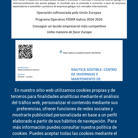
En nuestro sitio web utilizamos cookies propias y de
terceros para finalidades analíticas mediante el análisis
del tráfico web, personalizar el contenido mediante sus
preferencias, ofrecer funciones de redes sociales y
mostrarle publicidad personalizada en base a un perfil
elaborado a partir de sus hábitos de navegación. Para
más información puedes consultar nuestra política de
cookies .Puedes aceptar todas las cookies mediante el