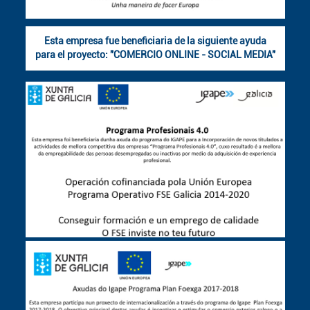
Esta empresa fue beneficiaria de la siguiente ayuda
para el proyecto: "COMERCIO ONLINE - SOCIAL MEDIA"