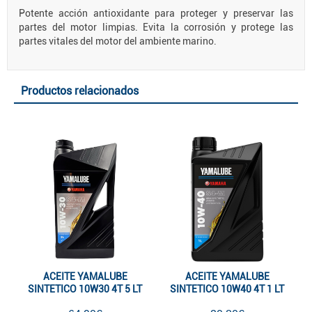
Potente acción antioxidante para proteger y preservar las
partes del motor limpias. Evita la corrosión y protege las
partes vitales del motor del ambiente marino.
Productos relacionados
ACEITE YAMALUBE
ACEITE YAMALUBE
SINTETICO 10W30 4T 5 LT
SINTETICO 10W40 4T 1 LT