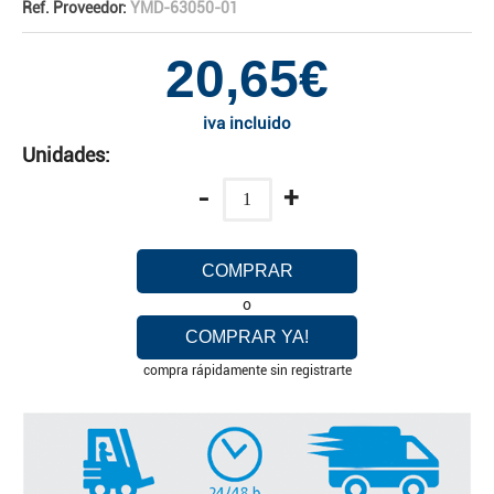
Ref. Proveedor:
YMD-63050-01
20,65€
iva incluido
Unidades:
-
+
COMPRAR
o
COMPRAR YA!
compra rápidamente sin registrarte