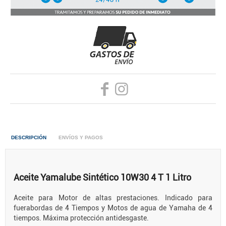
DESCRIPCIÓN
ENVÍOS Y PAGOS
Aceite Yamalube Sintético 10W30 4 T 1 Litro
Aceite para Motor de altas prestaciones. Indicado para
fuerabordas de 4 Tiempos y Motos de agua de Yamaha de 4
tiempos. Máxima protección antidesgaste.