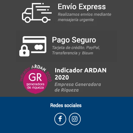
Redes sociales