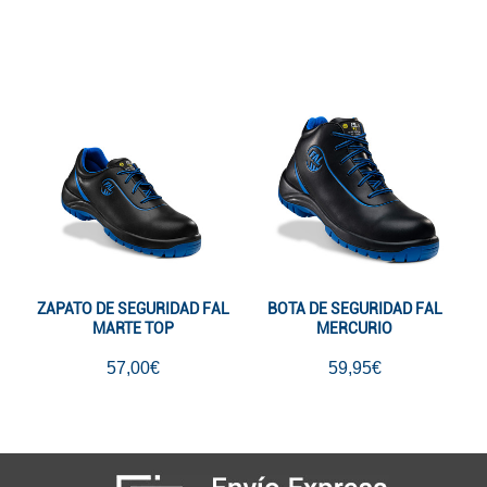
ZAPATO DE SEGURIDAD FAL
BOTA DE SEGURIDAD FAL
MARTE TOP
MERCURIO
57,00€
59,95€