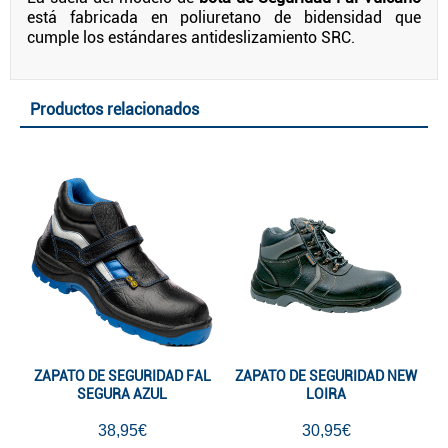
está fabricada en poliuretano de bidensidad que
cumple los estándares antideslizamiento SRC.
Productos relacionados
ZAPATO DE SEGURIDAD FAL
ZAPATO DE SEGURIDAD NEW
SEGURA AZUL
LOIRA
38,95€
30,95€