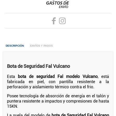
DESCRIPCIÓN
ENVÍOS Y PAGOS
Bota de Seguridad Fal Vulcano
Esta
bota de seguridad Fal modelo Vulcano
, está
fabricada en piel, con pantilla resistente a la
perforación y aislamiento térmico contra el frio.
Posee tecnología de absorción de energía en el talón y
puntera resistente a impactos y compresiones de hasta
15KN.
La suela del modelo de
bota de Seguridad Fal Vulcano