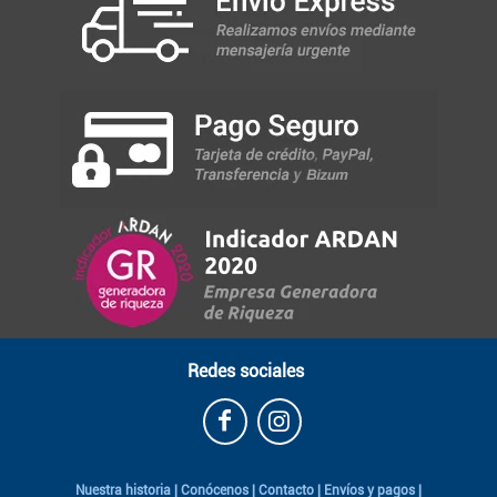
Redes sociales
Nuestra historia
|
Conócenos
|
Contacto
|
Envíos y pagos
|