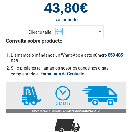
43,80€
iva incluido
Elige tu talla:
Consulta sobre producto
Llámamos o mándanos un WhatsApp a este número
659 485
023
Si lo prefieres te llamamos nosotros donde nos digas
completando el
Formulario de Contacto