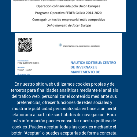
En nuestro sitio web utilizamos cookies propias y de
terceros para finalidades analíticas mediante el análisis
del tráfico web, personalizar el contenido mediante sus
preferencias, ofrecer funciones de redes sociales y
mostrarle publicidad personalizada en base a un perfil
elaborado a partir de sus hábitos de navegación. Para
más información puedes consultar nuestra política de
cookies .Puedes aceptar todas las cookies mediante el
botón “Aceptar” o puedes aceptarlas de forma concreta,