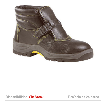
Disponibilidad:
Sin Stock
Recíbelo en 24 horas