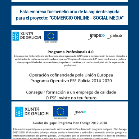
Esta empresa fue beneficiaria de la siguiente ayuda
para el proyecto: "COMERCIO ONLINE - SOCIAL MEDIA"