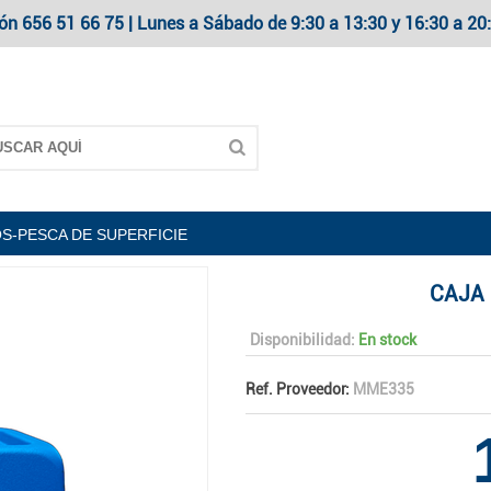
ón 656 51 66 75 | Lunes a Sábado de 9:30 a 13:30 y 16:30 a 
S-PESCA DE SUPERFICIE
CAJA 
Disponibilidad:
En stock
Ref. Proveedor:
MME335