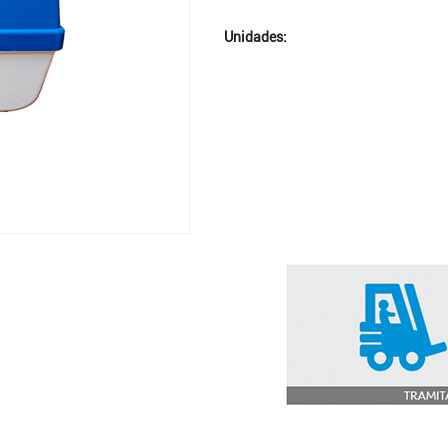
Unidades: