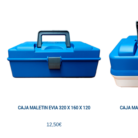
CAJA MALETIN EVIA 320 X 160 X 120
CAJA MAL
12,50€