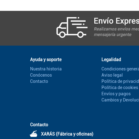
Ayuda y soporte
Legalidad
Nuestra historia
Condiciones genera
Conócenos
Aviso legal
Contacto
Política de privaci
Política de cookies
Envíos y pagos
Cambios y Devoluc
Contacto
⛴
XARÁS (Fábrica y oficinas)