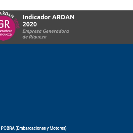
POBRA (Embarcaciones y Motores)