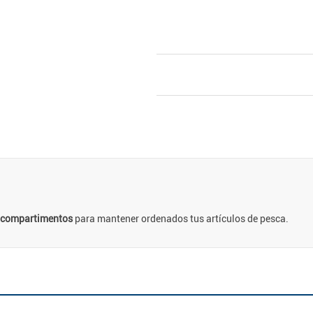
e compartimentos
para mantener ordenados tus artículos de pesca.