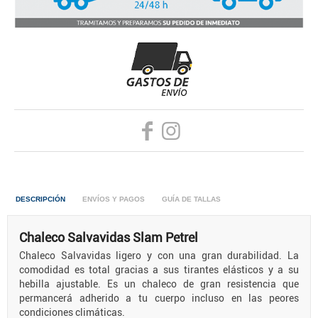
DESCRIPCIÓN
ENVÍOS Y PAGOS
GUÍA DE TALLAS
Chaleco Salvavidas Slam Petrel
Chaleco Salvavidas ligero y con una gran durabilidad. La
comodidad es total gracias a sus tirantes elásticos y a su
hebilla ajustable. Es un chaleco de gran resistencia que
permancerá adherido a tu cuerpo incluso en las peores
condiciones climáticas.