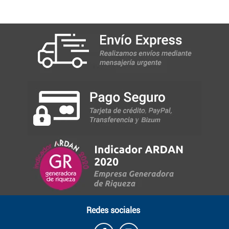
Redes sociales