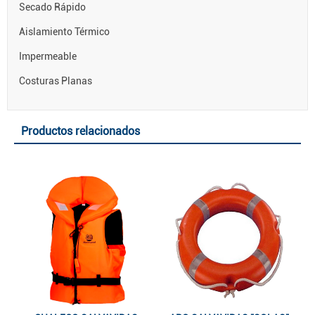
Secado Rápido
Aislamiento Térmico
Impermeable
Costuras Planas
Productos relacionados