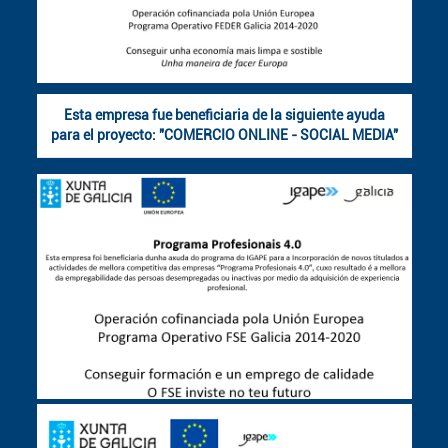
Esta empresa fue beneficiaria de la siguiente ayuda
para el proyecto: "COMERCIO ONLINE - SOCIAL MEDIA"