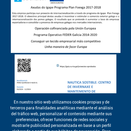
En nuestro sitio web utilizamos cookies propias y de
terceros para finalidades analíticas mediante el análisis
del tráfico web, personalizar el contenido mediante sus
preferencias, ofrecer funciones de redes sociales y
mostrarle publicidad personalizada en base a un perfil