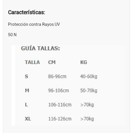
Características:
Protección contra Rayos UV
50 N