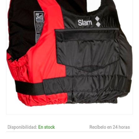
Disponibilidad:
En stock
Recíbelo en 24 horas