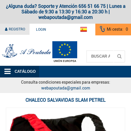
¿Alguna duda? Soporte y Atención 656 51 66 75 | Lunes a
Sábado de 9:30 a 13:30 y 16:30 a 20:30 h |
webapoutada@gmail.com
Mi cesta:
0
REGISTRO
LOGIN
A Poutada
CATÁLOGO
Consulta condiciones especiales para empresas:
webapoutada@gmail.com
CHALECO SALVAVIDAS SLAM PETREL