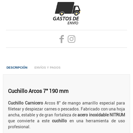
DESCRIPCIÓN
ENVÍOS Y PAGOS
Cuchillo Arcos 7" 190 mm
Cuchillo Carnicero
Arcos 8” de mango amarillo especial para
filetear y despiezar carnes o pescados. Fabricado con una hoja
ancha, estable y de gran fortaleza de
acero inoxidable NITRUM
que convierte a este
cuchillo
en una herramienta de uso
profesional.