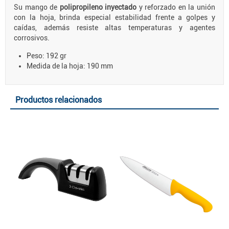
Su mango de
polipropileno inyectado
y reforzado en la unión
con la hoja, brinda especial estabilidad frente a golpes y
caídas, además resiste altas temperaturas y agentes
corrosivos.
Peso: 192 gr
Medida de la hoja: 190 mm
Productos relacionados