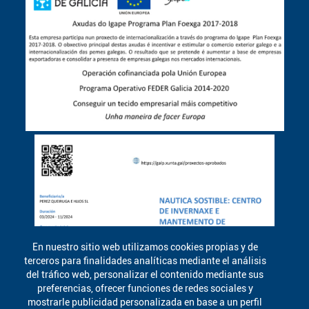
En nuestro sitio web utilizamos cookies propias y de
terceros para finalidades analíticas mediante el análisis
del tráfico web, personalizar el contenido mediante sus
preferencias, ofrecer funciones de redes sociales y
mostrarle publicidad personalizada en base a un perfil