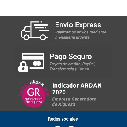
Redes sociales