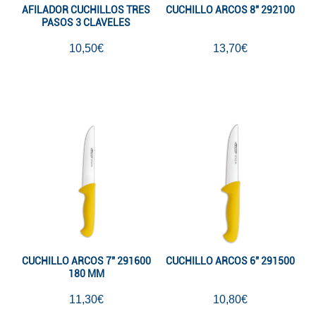
AFILADOR CUCHILLOS TRES
CUCHILLO ARCOS 8" 292100
PASOS 3 CLAVELES
10,50€
13,70€
CUCHILLO ARCOS 7" 291600
CUCHILLO ARCOS 6" 291500
180 MM
11,30€
10,80€