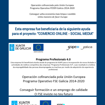
Esta empresa fue beneficiaria de la siguiente ayuda
para el proyecto: "COMERCIO ONLINE - SOCIAL MEDIA"