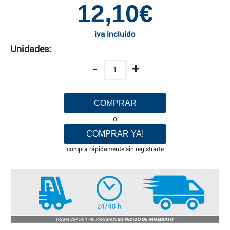
12,10€
iva incluido
Unidades:
-
+
COMPRAR
o
COMPRAR YA!
compra rápidamente sin registrarte