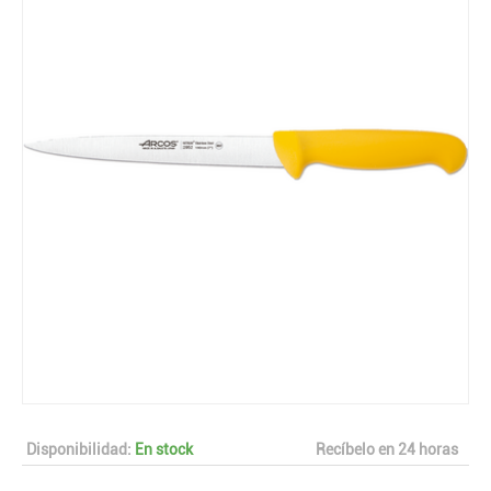
Disponibilidad:
En stock
Recíbelo en 24 horas