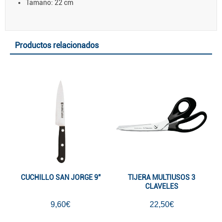
Tamaño: 22 cm
Productos relacionados
CUCHILLO SAN JORGE 9"
TIJERA MULTIUSOS 3
CLAVELES
9,60€
22,50€