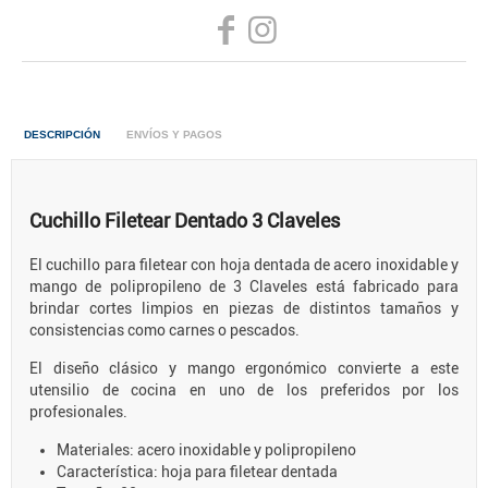
DESCRIPCIÓN
ENVÍOS Y PAGOS
Cuchillo Filetear Dentado 3 Claveles
El cuchillo para filetear con hoja dentada de acero inoxidable y
mango de polipropileno de 3 Claveles está fabricado para
brindar cortes limpios en piezas de distintos tamaños y
consistencias como carnes o pescados.
El diseño clásico y mango ergonómico convierte a este
utensilio de cocina en uno de los preferidos por los
profesionales.
Materiales: acero inoxidable y polipropileno
Característica: hoja para filetear dentada