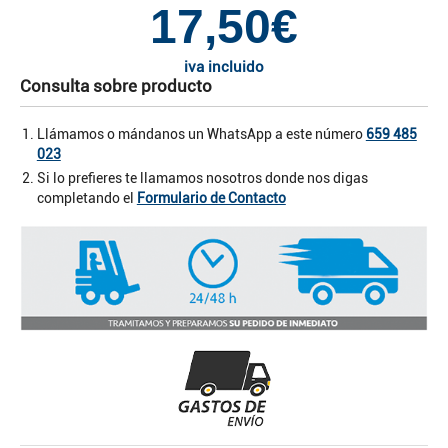
17,50€
iva incluido
Consulta sobre producto
Llámamos o mándanos un WhatsApp a este número
659 485
023
Si lo prefieres te llamamos nosotros donde nos digas
completando el
Formulario de Contacto