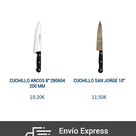
CUCHILLO ARCOS 8" 280604
CUCHILLO SAN JORGE 10"
200 MM
19,20€
11,50€