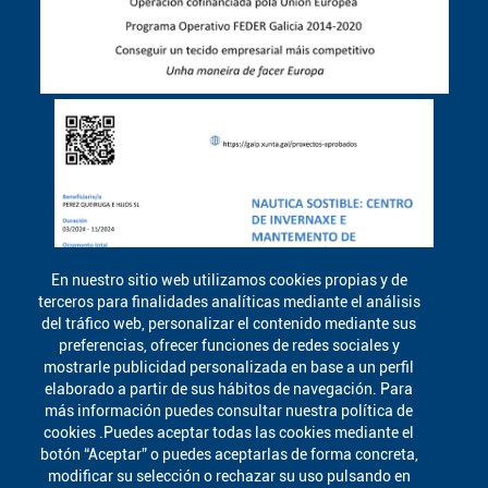
En nuestro sitio web utilizamos cookies propias y de
terceros para finalidades analíticas mediante el análisis
del tráfico web, personalizar el contenido mediante sus
preferencias, ofrecer funciones de redes sociales y
mostrarle publicidad personalizada en base a un perfil
elaborado a partir de sus hábitos de navegación. Para
más información puedes consultar nuestra política de
cookies .Puedes aceptar todas las cookies mediante el
botón “Aceptar” o puedes aceptarlas de forma concreta,
modificar su selección o rechazar su uso pulsando en