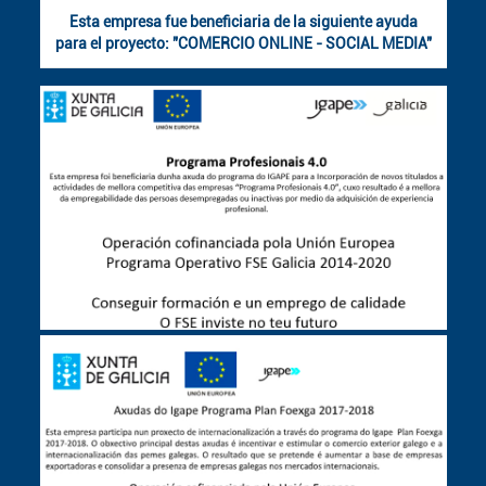
Esta empresa fue beneficiaria de la siguiente ayuda
para el proyecto: "COMERCIO ONLINE - SOCIAL MEDIA"