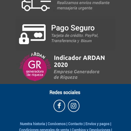
Redes sociales
Nuestra historia
|
Conócenos
|
Contacto
|
Envíos y pagos
|
Condiciones generales de venta
|
Cambios y Devoluciones
|