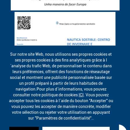
Sur notre site Web, nous utilisons ses propres cookies et
ses propres cookies à des fins analytiques grâce à l
´analyse du trafic Web, de personnaliser le contenu dans
leurs préférences, offrent des fonctions de réseautage
social et montrent une publicité personnalisée basée sur
un profil préparé à partir de leurs habitudes de
navigation.Pour plus d´informations, vous pouvez
consulter notre politique de cookies
ICI
. Vous pouvez
accepter tous les cookies à l´aide du bouton "Accepter" ou
vous pouvez les accepter de manière concrète, modifier
votre sélection ou rejeter votre utilisation en appuyant
sur "Paramètres de confidentialité"..