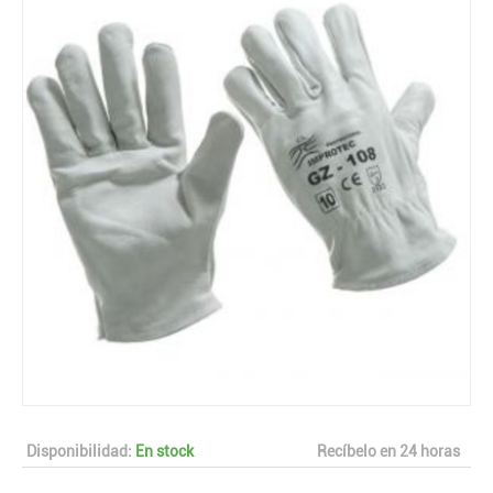
Disponibilidad:
En stock
Recíbelo en 24 horas