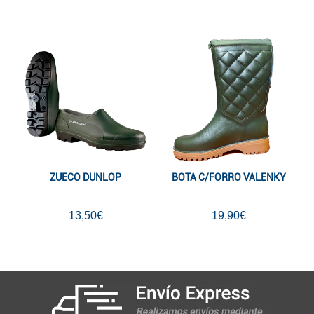
ZUECO DUNLOP
BOTA C/FORRO VALENKY
13,50€
19,90€