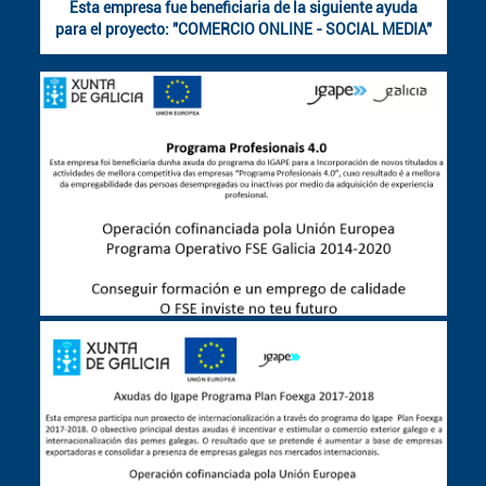
Esta empresa fue beneficiaria de la siguiente ayuda
para el proyecto: "COMERCIO ONLINE - SOCIAL MEDIA"