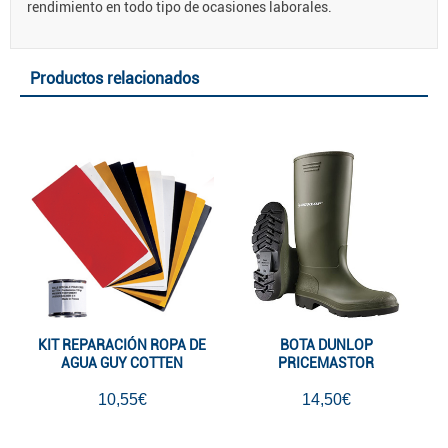
rendimiento en todo tipo de ocasiones laborales.
Productos relacionados
KIT REPARACIÓN ROPA DE
BOTA DUNLOP
AGUA GUY COTTEN
PRICEMASTOR
10,55€
14,50€