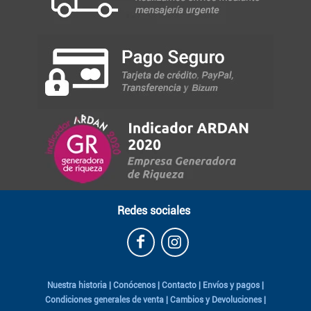
Redes sociales
Nuestra historia
|
Conócenos
|
Contacto
|
Envíos y pagos
|
Condiciones generales de venta
|
Cambios y Devoluciones
|