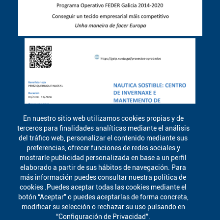
En nuestro sitio web utilizamos cookies propias y de
terceros para finalidades analíticas mediante el análisis
del tráfico web, personalizar el contenido mediante sus
preferencias, ofrecer funciones de redes sociales y
mostrarle publicidad personalizada en base a un perfil
elaborado a partir de sus hábitos de navegación. Para
más información puedes consultar nuestra política de
cookies .Puedes aceptar todas las cookies mediante el
botón “Aceptar” o puedes aceptarlas de forma concreta,
modificar su selección o rechazar su uso pulsando en
“Configuración de Privacidad”.