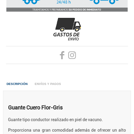
DESCRIPCIÓN
ENVÍOS Y PAGOS
Guante Cuero Flor-Gris
Guante tipo conductor realizado en piel de vacuno.
Proporciona una gran comodidad además de ofrecer un alto