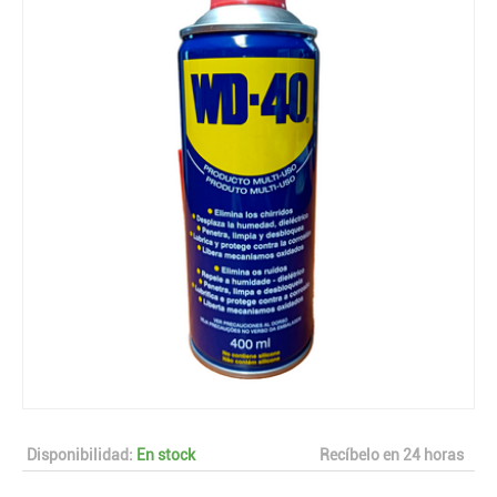
Disponibilidad:
En stock
Recíbelo en 24 horas