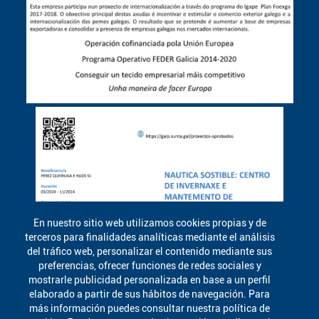
En nuestro sitio web utilizamos cookies propias y de
terceros para finalidades analíticas mediante el análisis
del tráfico web, personalizar el contenido mediante sus
preferencias, ofrecer funciones de redes sociales y
mostrarle publicidad personalizada en base a un perfil
elaborado a partir de sus hábitos de navegación. Para
más información puedes consultar nuestra política de