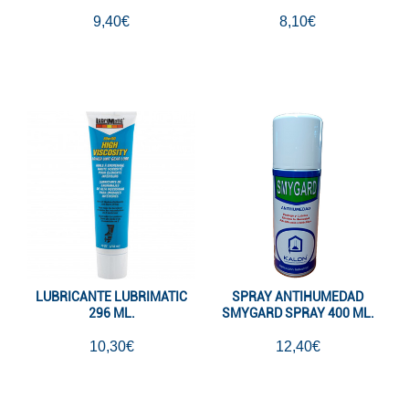
9,40€
8,10€
LUBRICANTE LUBRIMATIC
SPRAY ANTIHUMEDAD
296 ML.
SMYGARD SPRAY 400 ML.
10,30€
12,40€