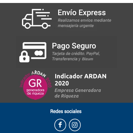
Redes sociales