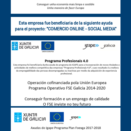
Esta empresa fue beneficiaria de la siguiente ayuda
para el proyecto: "COMERCIO ONLINE - SOCIAL MEDIA"