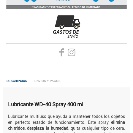
DESCRIPCIÓN
ENVÍOS Y PAGOS
Lubricante WD-40 Spray 400 ml
Lubricante multiuso que ayuda a mantener todos los objetos
en perfecto estado de funcionamiento. Este spray
elimina
chirridos, desplaza la humedad
, quita cualquier tipo de cera,