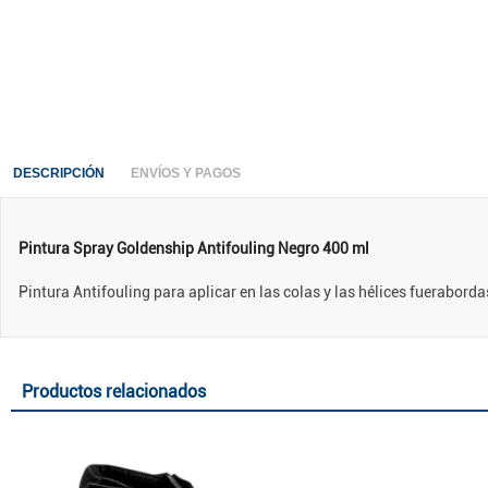
DESCRIPCIÓN
ENVÍOS Y PAGOS
Pintura Spray Goldenship Antifouling Negro 400 ml
Pintura Antifouling para aplicar en las colas y las hélices fueraborda
Productos relacionados