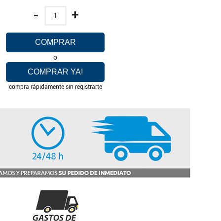
-
+
COMPRAR
o
COMPRAR YA!
compra rápidamente sin registrarte