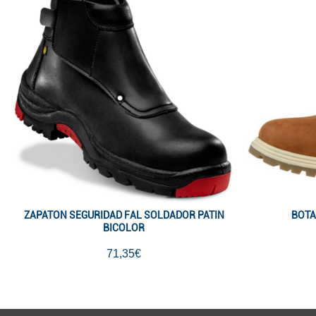
ZAPATON SEGURIDAD FAL SOLDADOR PATIN
BOTA
BICOLOR
71,35€