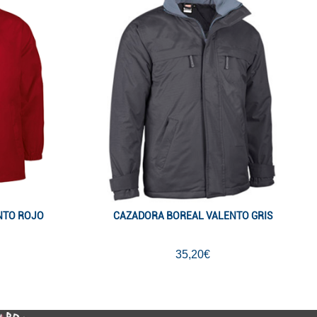
NTO ROJO
CAZADORA BOREAL VALENTO GRIS
35,20€