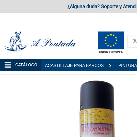
¿Alguna duda? Soporte y Atenci
A Poutada
CATÁLOGO
ACASTILLAJE PARA BARCOS
PINTURA