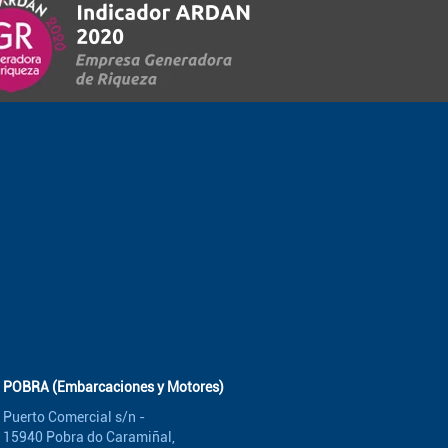
POBRA (Embarcaciones y Motores)
Puerto Comercial s/n -
15940 Pobra do Caramiñal,