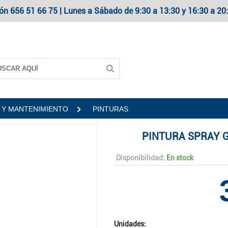
ón 656 51 66 75 | Lunes a Sábado de 9:30 a 13:30 y 16:30 a 
 Y MANTENIMIENTO
PINTURAS
PINTURA SPRAY G
Disponibilidad:
En stock
Unidades: