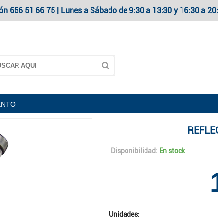
ón 656 51 66 75 | Lunes a Sábado de 9:30 a 13:30 y 16:30 a 
ENTO
REFLE
Disponibilidad:
En stock
Unidades: