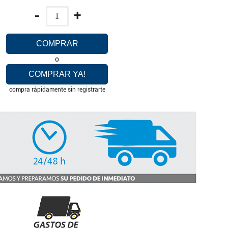
-
+
COMPRAR
o
COMPRAR YA!
compra rápidamente sin registrarte