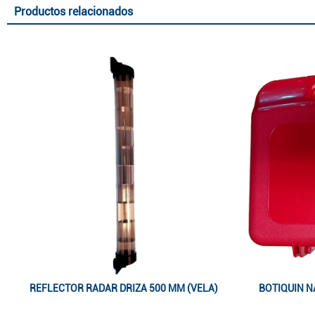
Productos relacionados
REFLECTOR RADAR DRIZA 500 MM (VELA)
BOTIQUIN NA