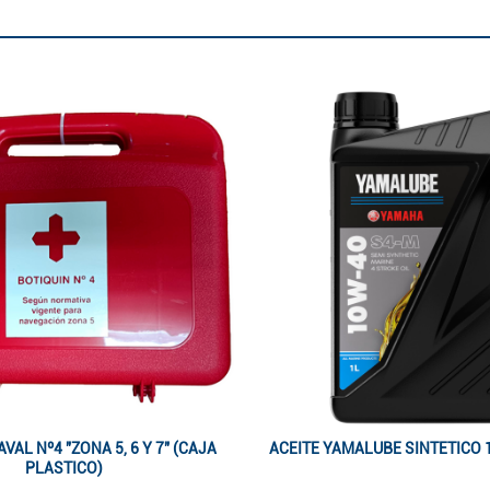
VAL Nº4 "ZONA 5, 6 Y 7" (CAJA
ACEITE YAMALUBE SINTETICO 1
PLASTICO)