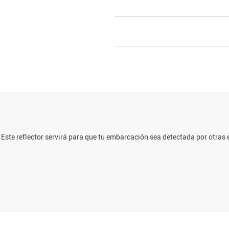
. Este reflector servirá para que tu embarcación sea detectada por otr