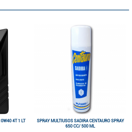
0W40 4T 1 LT
SPRAY MULTIUSOS SADIRA CENTAURO SPRAY
650 CC/ 500 ML