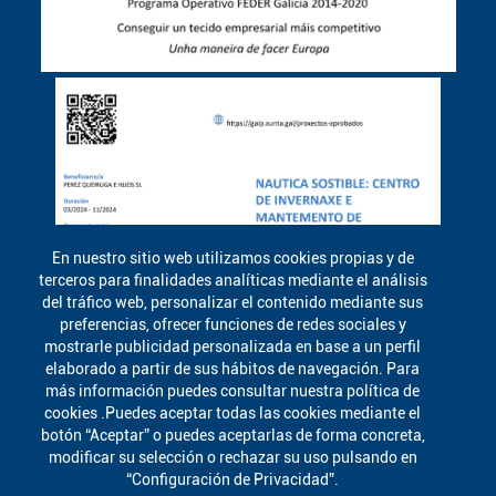
En nuestro sitio web utilizamos cookies propias y de
terceros para finalidades analíticas mediante el análisis
del tráfico web, personalizar el contenido mediante sus
preferencias, ofrecer funciones de redes sociales y
mostrarle publicidad personalizada en base a un perfil
elaborado a partir de sus hábitos de navegación. Para
más información puedes consultar nuestra política de
cookies .Puedes aceptar todas las cookies mediante el
botón “Aceptar” o puedes aceptarlas de forma concreta,
modificar su selección o rechazar su uso pulsando en
“Configuración de Privacidad”.