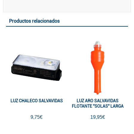
Productos relacionados
LUZ CHALECO SALVAVIDAS
LUZ ARO SALVAVIDAS
FLOTANTE "SOLAS" LARGA
9,75€
19,95€