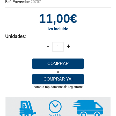
Ref. Proveedor:
20707
11,00€
iva incluido
Unidades:
-
+
COMPRAR
o
COMPRAR YA!
compra rápidamente sin registrarte