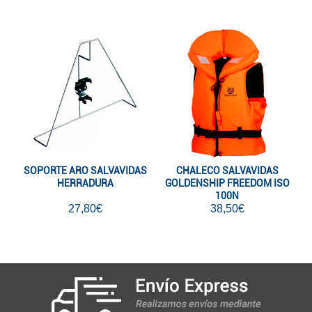
SOPORTE ARO SALVAVIDAS
CHALECO SALVAVIDAS
HERRADURA
GOLDENSHIP FREEDOM ISO
100N
27,80€
38,50€