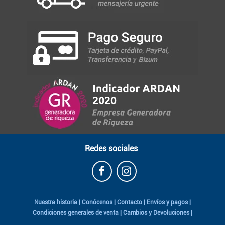
Redes sociales
Nuestra historia
|
Conócenos
|
Contacto
|
Envíos y pagos
|
Condiciones generales de venta
|
Cambios y Devoluciones
|