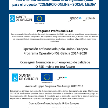
para el proyecto: "COMERCIO ONLINE - SOCIAL MEDIA"