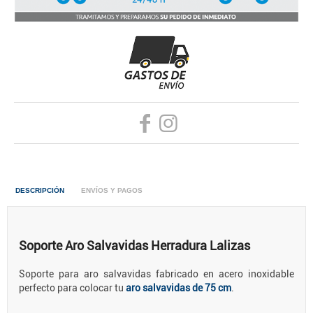
DESCRIPCIÓN
ENVÍOS Y PAGOS
Soporte Aro Salvavidas Herradura Lalizas
Soporte para aro salvavidas fabricado en acero inoxidable
perfecto para colocar tu
aro salvavidas de 75 cm
.