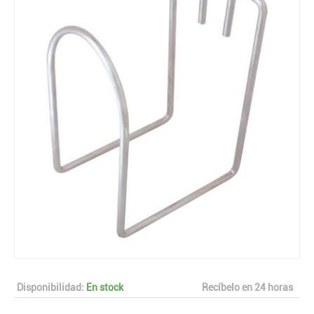
Disponibilidad:
En stock
Recíbelo en 24 horas