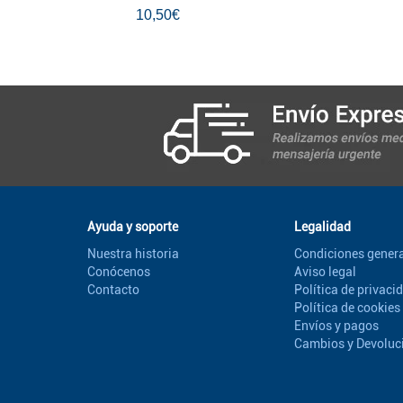
10,50€
Ayuda y soporte
Legalidad
Nuestra historia
Condiciones genera
Conócenos
Aviso legal
Contacto
Política de privaci
Política de cookies
Envíos y pagos
Cambios y Devoluc