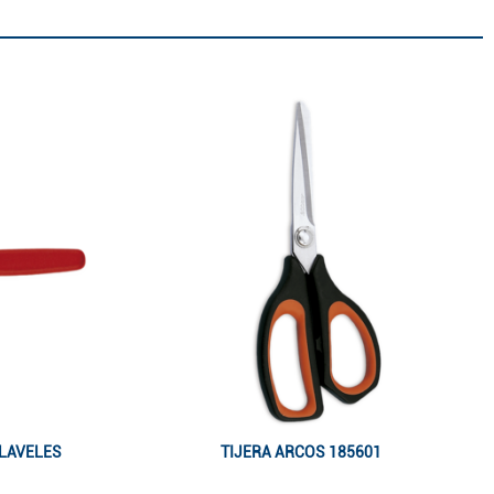
CLAVELES
TIJERA ARCOS 185601