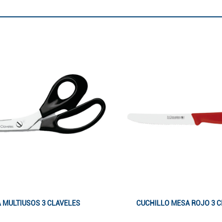
A MULTIUSOS 3 CLAVELES
CUCHILLO MESA ROJO 3 