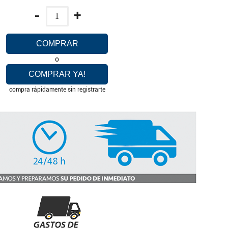
-
+
COMPRAR
o
COMPRAR YA!
compra rápidamente sin registrarte