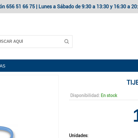
ón 656 51 66 75 | Lunes a Sábado de 9:30 a 13:30 y 16:30 a 
RAS
TIJ
Disponibilidad:
En stock
Unidades: