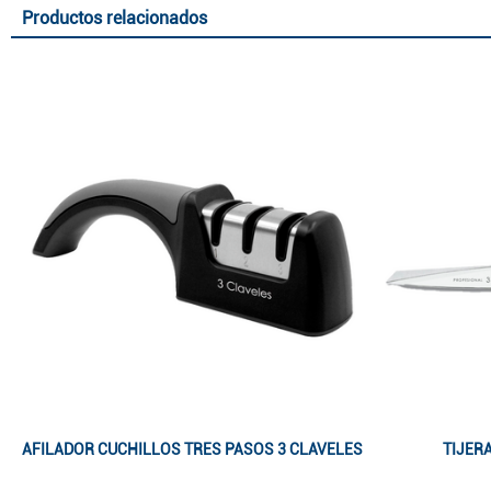
Productos relacionados
AFILADOR CUCHILLOS TRES PASOS 3 CLAVELES
TIJER