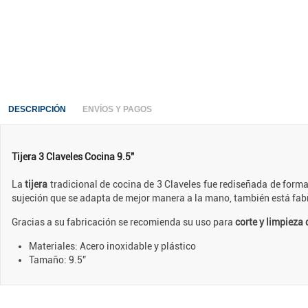
DESCRIPCIÓN
ENVÍOS Y PAGOS
Tijera 3 Claveles Cocina 9.5"
La
tijera
tradicional de cocina de 3 Claveles fue rediseñada de form
sujeción que se adapta de mejor manera a la mano, también está fa
Gracias a su fabricación se recomienda su uso para
corte y limpieza
Materiales: Acero inoxidable y plástico
Tamaño: 9.5”