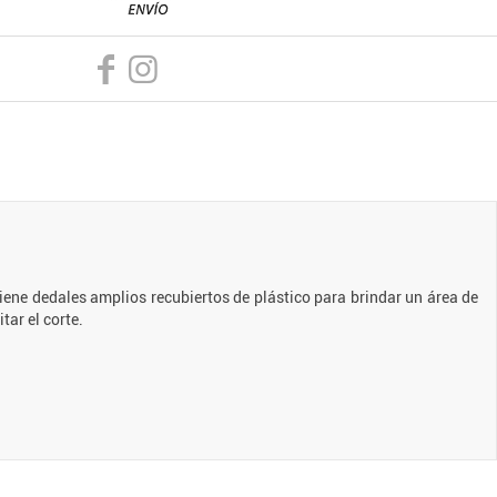
iene dedales amplios recubiertos de plástico para brindar un área de
tar el corte.