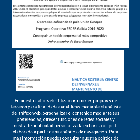
En nuestro sitio web utilizamos cookies propias y de
terceros para finalidades analíticas mediante el análisis
del tráfico web, personalizar el contenido mediante sus
preferencias, ofrecer funciones de redes sociales y
mostrarle publicidad personalizada en base a un perfil
elaborado a partir de sus hábitos de navegación. Para
más información puedes consultar nuestra política de