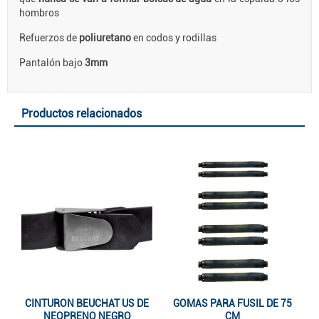
hombros
Refuerzos de
poliuretano
en codos y rodillas
Pantalón bajo
3mm
Productos relacionados
CINTURON BEUCHAT US DE
GOMAS PARA FUSIL DE 75
NEOPRENO NEGRO
CM