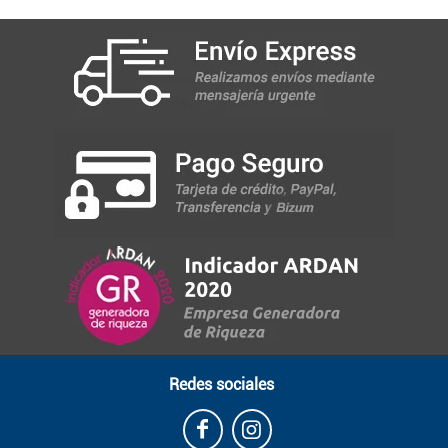
Redes sociales