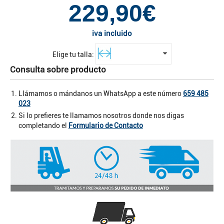
229,90€
iva incluido
Elige tu talla:
Consulta sobre producto
Llámamos o mándanos un WhatsApp a este número
659 485
023
Si lo prefieres te llamamos nosotros donde nos digas
completando el
Formulario de Contacto