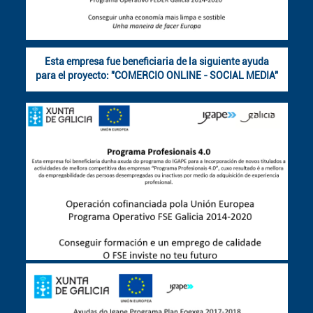
Esta empresa fue beneficiaria de la siguiente ayuda
para el proyecto: "COMERCIO ONLINE - SOCIAL MEDIA"