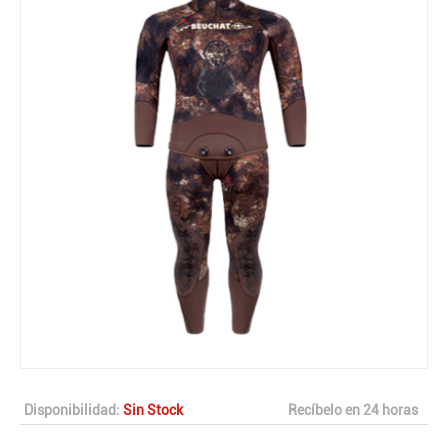
Disponibilidad:
Sin Stock
Recíbelo en 24 horas