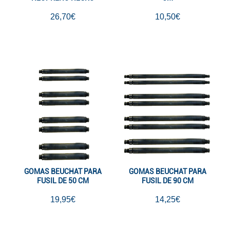
26,70€
10,50€
GOMAS BEUCHAT PARA
GOMAS BEUCHAT PARA
FUSIL DE 50 CM
FUSIL DE 90 CM
19,95€
14,25€