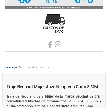
DESCRIPCIÓN
ENVÍOS Y PAGOS
Traje Beuchat Mujer Alize Neopreno Corto 3 MM
Traje de Neopreno para
Mujer
de la
marca Beuchat
de
gran
comodidad y libertad de movimientos
. Muy fácil de poner y
buena protección térmica. Tiene
resistencia
y durabilidad.