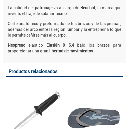
La calidad del
patronaje
va a cargo de
Beuchat
, la marca que
inventó el traje de submarinismo.
Corte anatómico y preformado de los brazos y de las piernas,
además del arco entre la región lumbar y la entrepierna lo que
le permite ceñirse más al cuerpo.
Neopreno
elástico
Elaskin X 6,4
bajo los brazos para
proporcionar una gran
libertad de movimientos
Productos relacionados