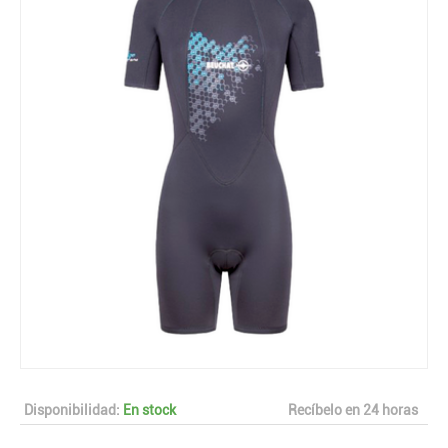
Disponibilidad:
En stock
Recíbelo en 24 horas