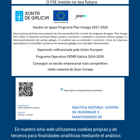
En nuestro sitio web utilizamos cookies propias y de
terceros para finalidades analíticas mediante el análisis