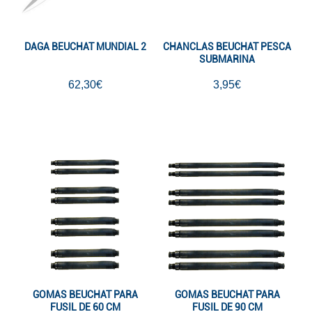
DAGA BEUCHAT MUNDIAL 2
CHANCLAS BEUCHAT PESCA
SUBMARINA
62,30€
3,95€
GOMAS BEUCHAT PARA
GOMAS BEUCHAT PARA
FUSIL DE 60 CM
FUSIL DE 90 CM