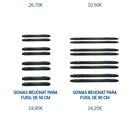
26,70€
10,50€
GOMAS BEUCHAT PARA
GOMAS BEUCHAT PARA
FUSIL DE 50 CM
FUSIL DE 90 CM
19,95€
14,25€