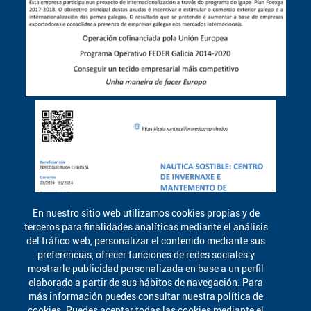
En nuestro sitio web utilizamos cookies propias y de
terceros para finalidades analíticas mediante el análisis
del tráfico web, personalizar el contenido mediante sus
preferencias, ofrecer funciones de redes sociales y
mostrarle publicidad personalizada en base a un perfil
elaborado a partir de sus hábitos de navegación. Para
más información puedes consultar nuestra política de
cookies .Puedes aceptar todas las cookies mediante el