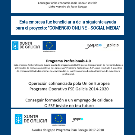
Esta empresa fue beneficiaria de la siguiente ayuda
para el proyecto: "COMERCIO ONLINE - SOCIAL MEDIA"