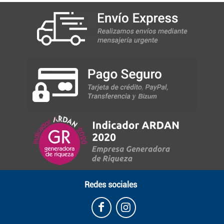
Redes sociales