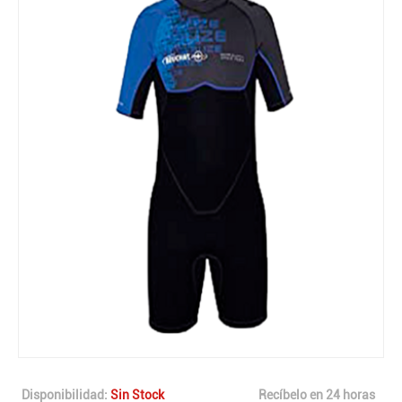
Disponibilidad:
Sin Stock
Recíbelo en 24 horas