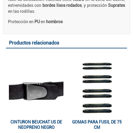
extremidades con
bordes lisos rodados
, y protección
Supratex
en las rodillas.
Protección en
PU
en
hombros
Productos relacionados
CINTURON BEUCHAT US DE
GOMAS PARA FUSIL DE 75
NEOPRENO NEGRO
CM