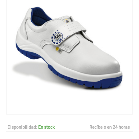
Disponibilidad:
En stock
Recíbelo en 24 horas