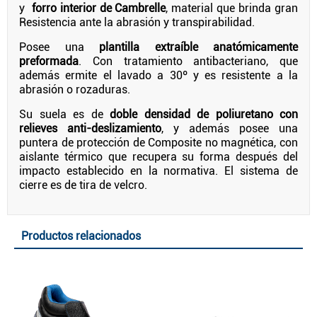
y
forro interior de Cambrelle
, material que brinda gran
Resistencia ante la abrasión y transpirabilidad.
Posee una
plantilla extraíble anatómicamente
preformada
. Con tratamiento antibacteriano, que
además ermite el lavado a 30º y es resistente a la
abrasión o rozaduras.
Su suela es de
doble densidad de poliuretano con
relieves anti-deslizamiento
, y además posee una
puntera de protección de Composite no magnética, con
aislante térmico que recupera su forma después del
impacto establecido en la normativa. El sistema de
cierre es de tira de velcro.
Productos relacionados