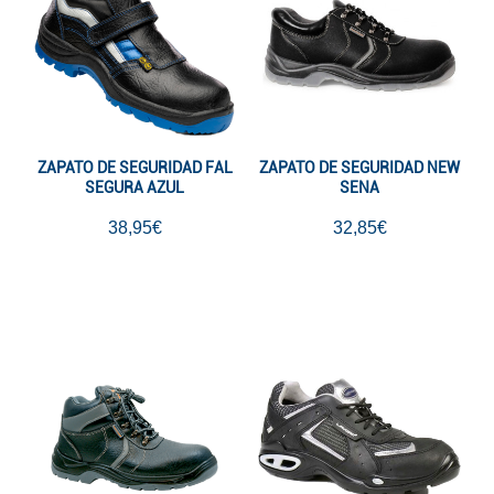
ZAPATO DE SEGURIDAD FAL
ZAPATO DE SEGURIDAD NEW
SEGURA AZUL
SENA
38,95€
32,85€