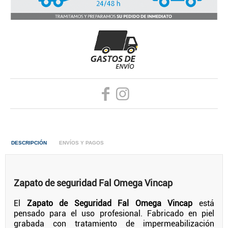
DESCRIPCIÓN
ENVÍOS Y PAGOS
Zapato de seguridad Fal Omega Vincap
El
Zapato de Seguridad Fal Omega Vincap
está
pensado para el uso profesional. Fabricado en piel
grabada con tratamiento de impermeabilización