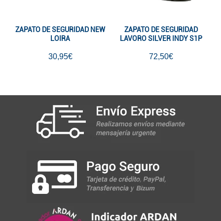
ZAPATO DE SEGURIDAD NEW
ZAPATO DE SEGURIDAD
LOIRA
LAVORO SILVER INDY S1P
30,95€
72,50€