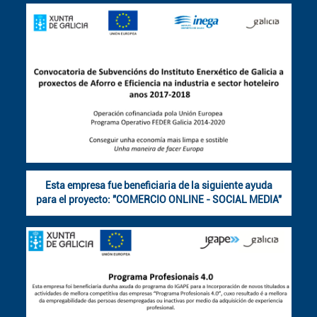
Esta empresa fue beneficiaria de la siguiente ayuda
para el proyecto: "COMERCIO ONLINE - SOCIAL MEDIA"