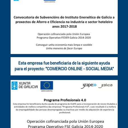
Esta empresa fue beneficiaria de la siguiente ayuda
para el proyecto: "COMERCIO ONLINE - SOCIAL MEDIA"