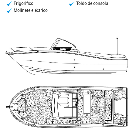
Frigorifico
Toldo de consola
Molinete eléctrico