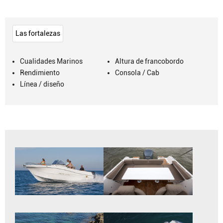
Las fortalezas
Cualidades Marinos
Altura de francobordo
Rendimiento
Consola / Cab
Línea / diseño