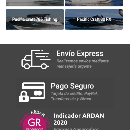
Pacific Craft 785 Fishing
Pacific Craft 30 RX
Cruiser