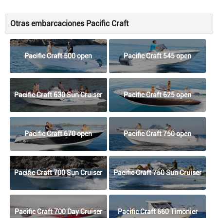
Otras embarcaciones Pacific Craft
Pacific Craft 500 open
Pacific Craft 545 open
Pacific Craft 630 Sun Cruiser
Pacific Craft 625 open
Pacific Craft 670 open
Pacific Craft 750 open
Pacific Craft 700 Sun Cruiser
Pacific Craft 750 Sun Cruiser
Pacific Craft 700 Day Cruiser
Pacific Craft 660 Timonier