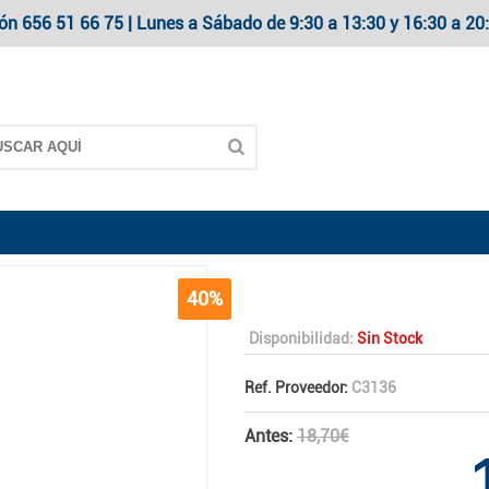
ón 656 51 66 75 | Lunes a Sábado de 9:30 a 13:30 y 16:30 a 
40%
Disponibilidad:
Sin Stock
Ref. Proveedor:
C3136
Antes:
18,70€