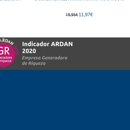
11,97€
19,95€