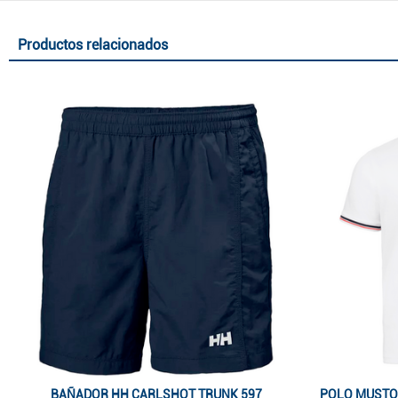
Productos relacionados
BAÑADOR HH CARLSHOT TRUNK 597
POLO MUSTO