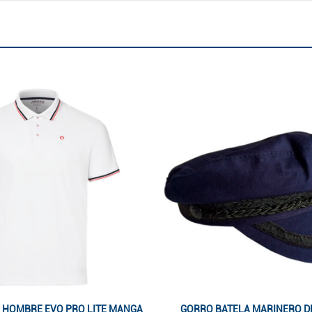
 HOMBRE EVO PRO LITE MANGA
GORRO BATELA MARINERO D