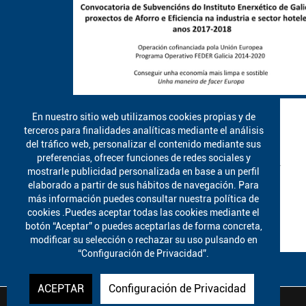
En nuestro sitio web utilizamos cookies propias y de
terceros para finalidades analíticas mediante el análisis
del tráfico web, personalizar el contenido mediante sus
preferencias, ofrecer funciones de redes sociales y
mostrarle publicidad personalizada en base a un perfil
elaborado a partir de sus hábitos de navegación. Para
más información puedes consultar nuestra política de
cookies .Puedes aceptar todas las cookies mediante el
botón “Aceptar” o puedes aceptarlas de forma concreta,
modificar su selección o rechazar su uso pulsando en
“Configuración de Privacidad”.
ACEPTAR
Configuración de Privacidad
A Poutada