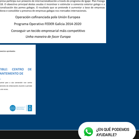
¿EN QUÉ PODEMOS
AYUDARLE?