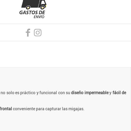
no solo es práctico y funcional con su
diseño impermeable
y
fácil de
frontal
conveniente para capturar las migajas.