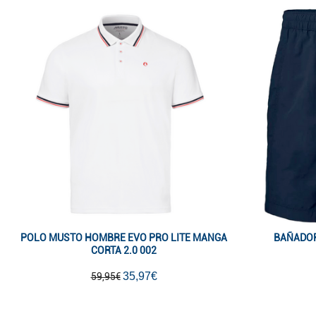
POLO MUSTO HOMBRE EVO PRO LITE MANGA
BAÑADOR
CORTA 2.0 002
35,97€
59,95€