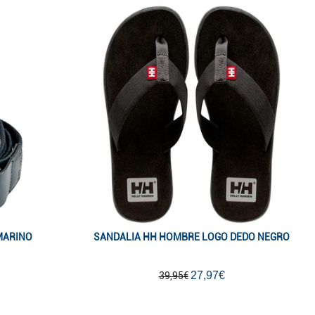
MARINO
SANDALIA HH HOMBRE LOGO DEDO NEGRO
27,97€
39,95€