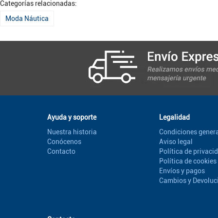
Categorías relacionadas:
Moda Náutica
Ayuda y soporte
Legalidad
Nuestra historia
Condiciones genera
Conócenos
Aviso legal
Contacto
Política de privaci
Política de cookies
Envíos y pagos
Cambios y Devoluc