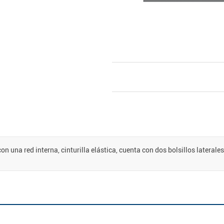
n una red interna, cinturilla elástica, cuenta con dos bolsillos laterales