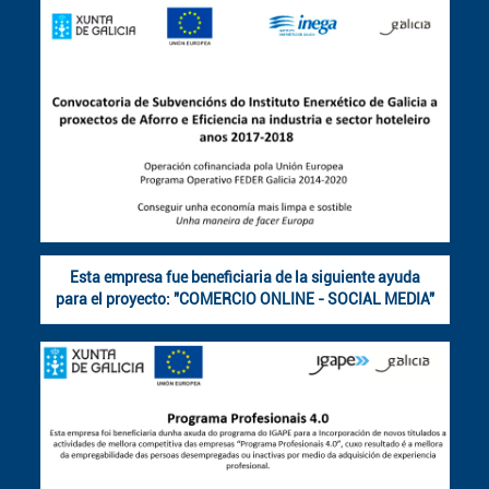
Esta empresa fue beneficiaria de la siguiente ayuda
para el proyecto: "COMERCIO ONLINE - SOCIAL MEDIA"