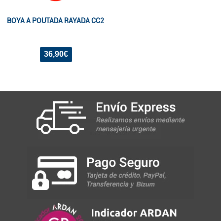
BOYA A POUTADA RAYADA CC2
36,90€