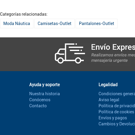
Categorías relacionadas:
Moda Náutica
Camisetas-Outlet
Pantalones-Outlet
Ayuda y soporte
Legalidad
Nuestra historia
Condiciones genera
Conócenos
Aviso legal
Contacto
Política de privaci
Política de cookies
Envíos y pagos
Cambios y Devoluc