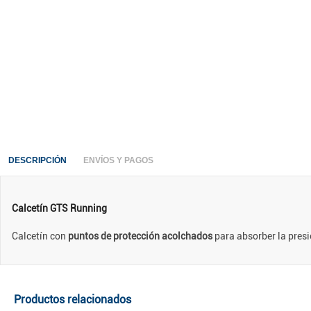
DESCRIPCIÓN
ENVÍOS Y PAGOS
Calcetín GTS Running
Calcetín con
puntos de protección acolchados
para absorber la presi
Productos relacionados