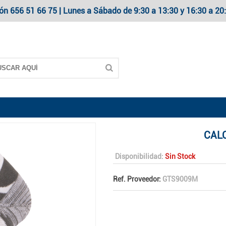
ón 656 51 66 75 | Lunes a Sábado de 9:30 a 13:30 y 16:30 a 
CAL
Disponibilidad:
Sin Stock
Ref. Proveedor:
GTS9009M