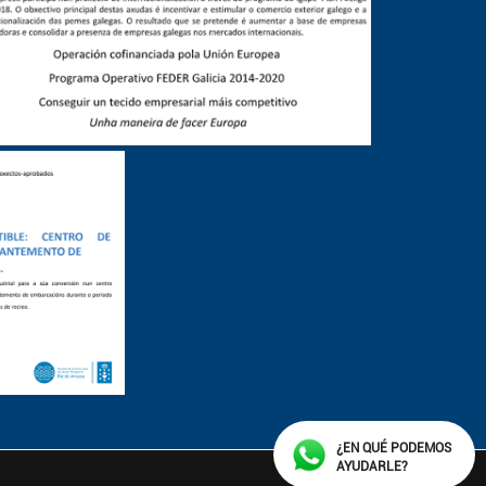
¿EN QUÉ PODEMOS
AYUDARLE?