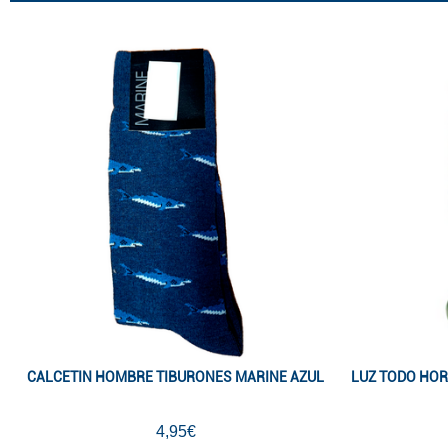
CALCETIN HOMBRE TIBURONES MARINE AZUL
LUZ TODO HOR
4,95€