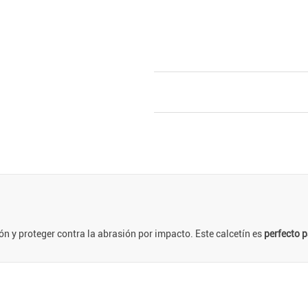
ón y proteger contra la abrasión por impacto. Este calcetín es
perfecto p