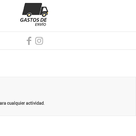
ara cualquier actividad
.