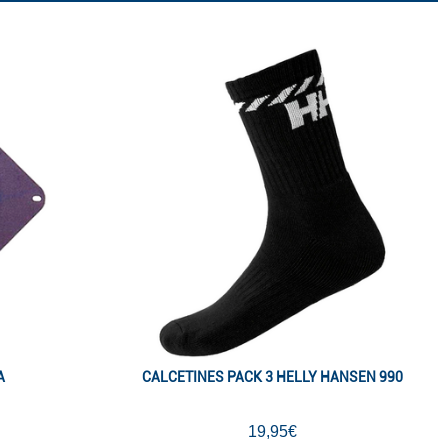
A
CALCETINES PACK 3 HELLY HANSEN 990
19,95€