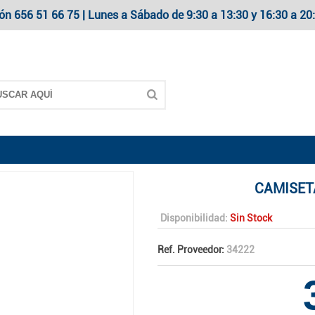
ón 656 51 66 75 | Lunes a Sábado de 9:30 a 13:30 y 16:30 a 
CAMISET
Disponibilidad:
Sin Stock
Ref. Proveedor:
34222