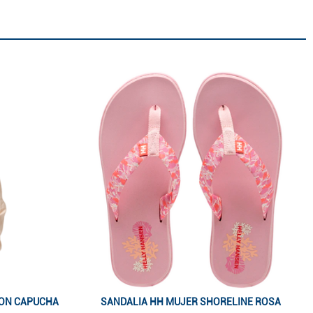
ON CAPUCHA
SANDALIA HH MUJER SHORELINE ROSA