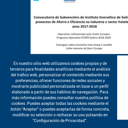
En nuestro sitio web utilizamos cookies propias y de
terceros para finalidades analíticas mediante el análisis
del tráfico web, personalizar el contenido mediante sus
preferencias, ofrecer funciones de redes sociales y
mostrarle publicidad personalizada en base a un perfil
elaborado a partir de sus hábitos de navegación. Para
más información puedes consultar nuestra política de
cookies .Puedes aceptar todas las cookies mediante el
botón “Aceptar” o puedes aceptarlas de forma concreta,
modificar su selección o rechazar su uso pulsando en
“Configuración de Privacidad”.