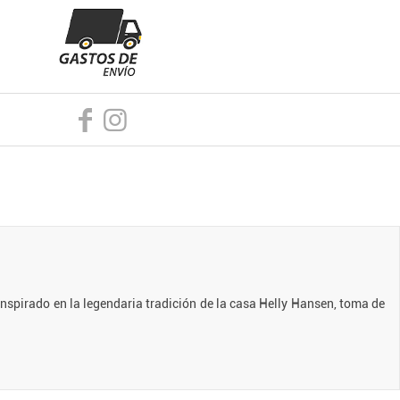
nspirado en la legendaria tradición de la casa Helly Hansen, toma de