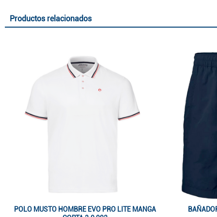
Productos relacionados
POLO MUSTO HOMBRE EVO PRO LITE MANGA
BAÑADOR