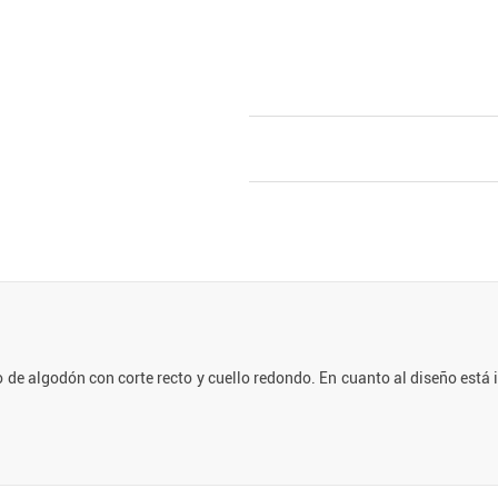
 algodón con corte recto y cuello redondo. En cuanto al diseño está i