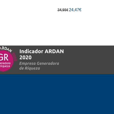
24,47€
34,95€