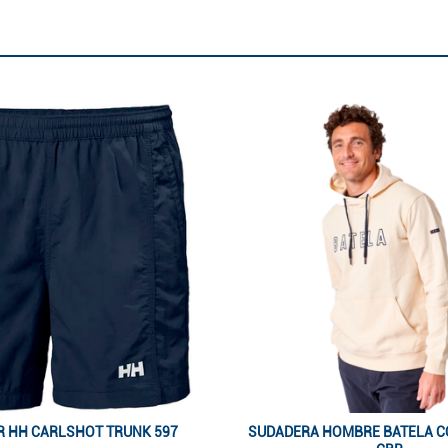
 HH CARLSHOT TRUNK 597
SUDADERA HOMBRE BATELA C