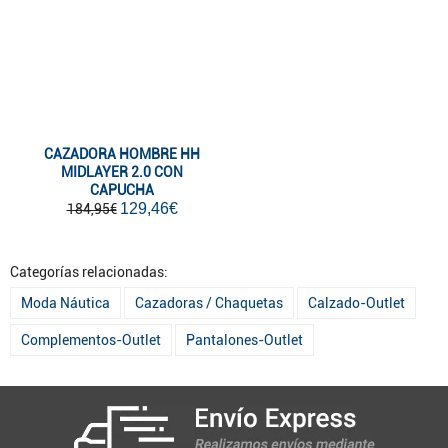
CAZADORA HOMBRE HH
MIDLAYER 2.0 CON
CAPUCHA
129,46€
184,95€
Categorías relacionadas:
Moda Náutica
Cazadoras / Chaquetas
Calzado-Outlet
Complementos-Outlet
Pantalones-Outlet