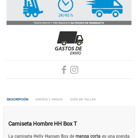
DESCRIPCIÓN
ENVÍOS Y PAGOS
GUÍA DE TALLAS
Camiseta Hombre HH Box T
La camiseta Helly Hansen Box de
manga corta
es una prenda