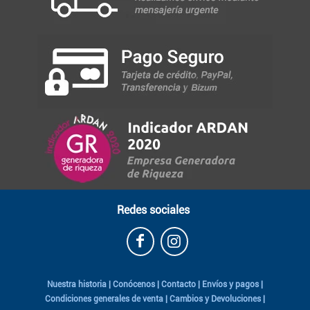
Redes sociales
Nuestra historia
|
Conócenos
|
Contacto
|
Envíos y pagos
|
Condiciones generales de venta
|
Cambios y Devoluciones
|