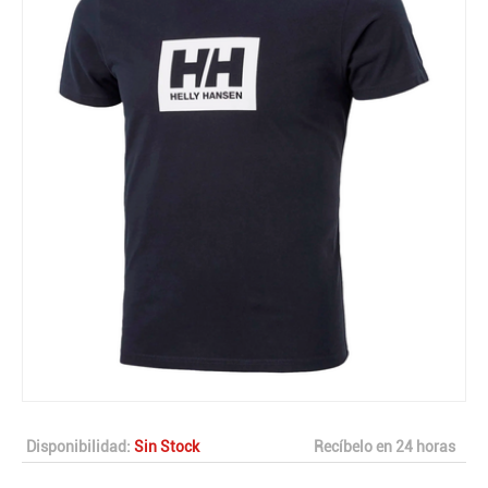
Disponibilidad:
Sin Stock
Recíbelo en 24 horas