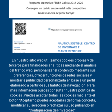
En nuestro sitio web utilizamos cookies propias y de
terceros para finalidades analíticas mediante el análisis
del tráfico web, personalizar el contenido mediante sus
preferencias, ofrecer funciones de redes sociales y
mostrarle publicidad personalizada en base a un perfil
elaborado a partir de sus hábitos de navegación. Para
más información puedes consultar nuestra política de
cookies .Puedes aceptar todas las cookies mediante el
botón “Aceptar” o puedes aceptarlas de forma concreta,
modificar su selección o rechazar su uso pulsando en
“Configuración de Privacidad”.