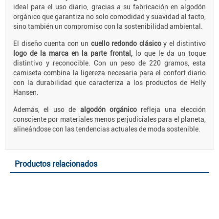
ideal para el uso diario, gracias a su fabricación en algodón
orgánico que garantiza no solo comodidad y suavidad al tacto,
sino también un compromiso con la sostenibilidad ambiental.
El diseño cuenta con un
cuello redondo clásico
y el distintivo
logo de la marca en la parte frontal,
lo que le da un toque
distintivo y reconocible. Con un peso de 220 gramos, esta
camiseta combina la ligereza necesaria para el confort diario
con la durabilidad que caracteriza a los productos de Helly
Hansen.
Además, el uso de
algodón orgánico
refleja una elección
consciente por materiales menos perjudiciales para el planeta,
alineándose con las tendencias actuales de moda sostenible.
Productos relacionados