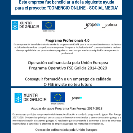
Esta empresa fue beneficiaria de la siguiente ayuda
para el proyecto: "COMERCIO ONLINE - SOCIAL MEDIA"