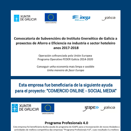
Esta empresa fue beneficiaria de la siguiente ayuda
para el proyecto: "COMERCIO ONLINE - SOCIAL MEDIA"