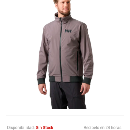
Disponibilidad:
Sin Stock
Recíbelo en 24 horas