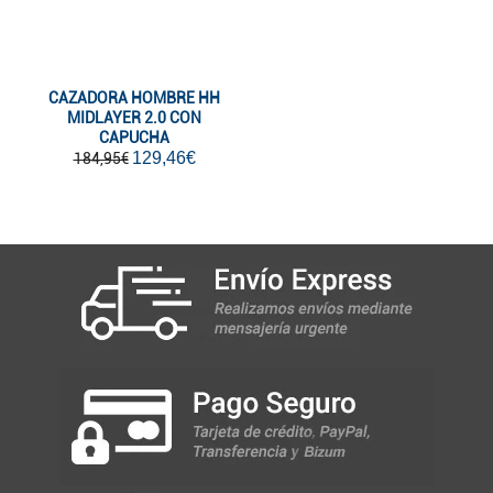
CAZADORA HOMBRE HH
MIDLAYER 2.0 CON
CAPUCHA
129,46€
184,95€