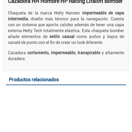
Cazadora HH Hombre HP Racing Lifaloft Bomber
Chaqueta de la marca Helly Hansen
impermeable de capa
intermedia
, diseño más técnico para la navegación. Cuenta
con un sistema que aporta calidez además de tener una capa
externa Helly Tech totalmente elástica. Esta chaqueta bomber
añade elementos de
estilo casual
como puños y bajos de
canalé de punto con el fin de crear un look diferente.
Cazadora
cortaviento, impermeable, transpirable
y altamente
duradera.
Productos relacionados