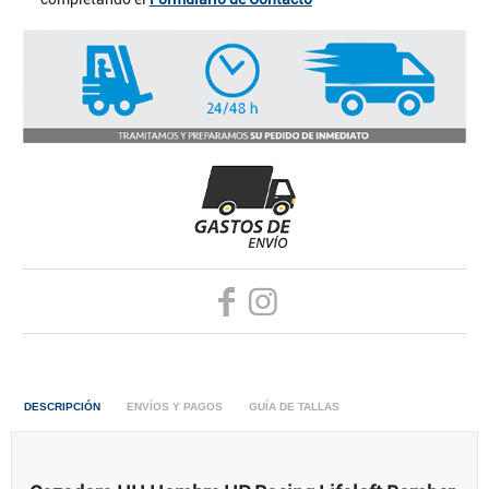
DESCRIPCIÓN
ENVÍOS Y PAGOS
GUÍA DE TALLAS