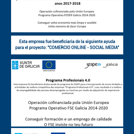
Esta empresa fue beneficiaria de la siguiente ayuda
para el proyecto: "COMERCIO ONLINE - SOCIAL MEDIA"