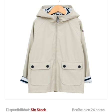
Disponibilidad:
Sin Stock
Recíbelo en 24 horas