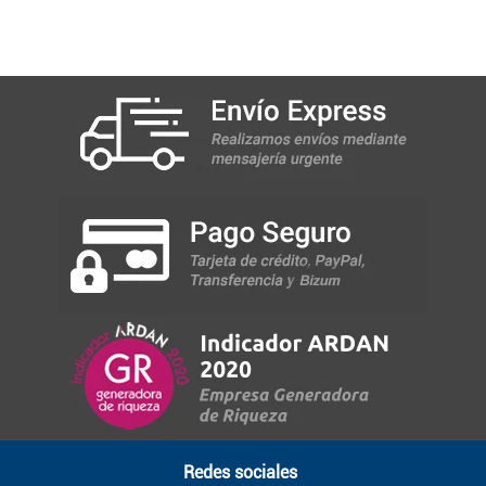
Redes sociales