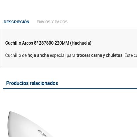
DESCRIPCIÓN
ENVÍOS Y PAGOS
Cuchillo Arcos 8" 287800 220MM (Hachuela)
Cuchillo de
hoja ancha
especial para
trocear carne y chuletas
. Este c
Productos relacionados