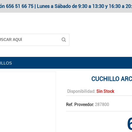
ón 656 51 66 75 | Lunes a Sábado de 9:30 a 13:30 y 16:30 a 
ILLOS
CUCHILLO ARC
Disponibilidad:
Sin Stock
Ref. Proveedor:
287800