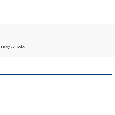
rre muy cómodo.