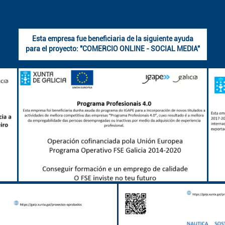
Esta empresa fue beneficiaria de la siguiente ayuda
para el proyecto: "COMERCIO ONLINE - SOCIAL MEDIA"