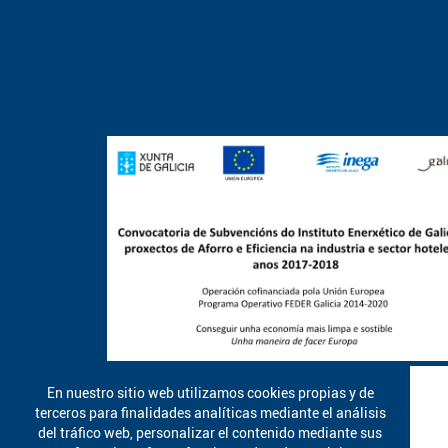
En nuestro sitio web utilizamos cookies propias y de
terceros para finalidades analíticas mediante el análisis
del tráfico web, personalizar el contenido mediante sus