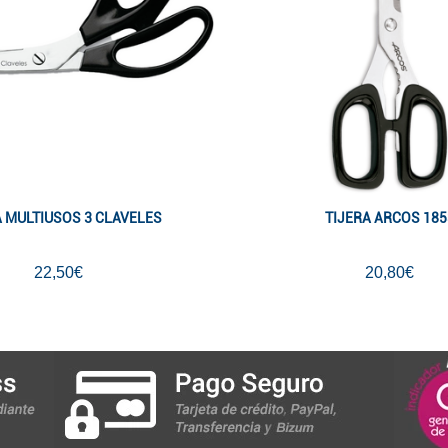
A MULTIUSOS 3 CLAVELES
TIJERA ARCOS 185
22,50€
20,80€