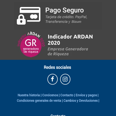
Redes sociales
Nuestra historia
|
Conócenos
|
Contacto
|
Envíos y pagos
|
Condiciones generales de venta
|
Cambios y Devoluciones
|