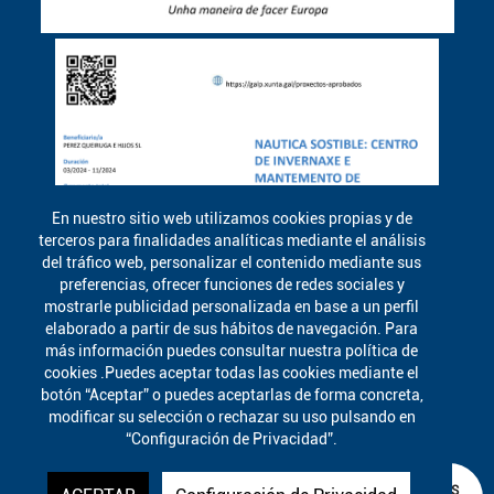
En nuestro sitio web utilizamos cookies propias y de
terceros para finalidades analíticas mediante el análisis
del tráfico web, personalizar el contenido mediante sus
preferencias, ofrecer funciones de redes sociales y
mostrarle publicidad personalizada en base a un perfil
elaborado a partir de sus hábitos de navegación. Para
más información puedes consultar nuestra política de
cookies .Puedes aceptar todas las cookies mediante el
botón “Aceptar” o puedes aceptarlas de forma concreta,
modificar su selección o rechazar su uso pulsando en
“Configuración de Privacidad”.
¿EN QUÉ PODEMOS