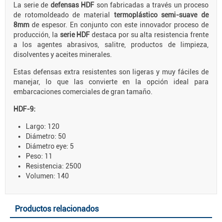
La serie de
defensas HDF
son fabricadas a través un proceso
de rotomoldeado de material
termoplástico semi-suave de
8mm
de espesor. En conjunto con este innovador proceso de
producción, la
serie HDF
destaca por su alta resistencia frente
a los agentes abrasivos, salitre, productos de limpieza,
disolventes y aceites minerales.
Estas defensas extra resistentes son ligeras y muy fáciles de
manejar, lo que las convierte en la opción ideal para
embarcaciones comerciales de gran tamaño.
HDF-9:
Largo: 120
Diámetro: 50
Diámetro eye: 5
Peso: 11
Resistencia: 2500
Volumen: 140
Productos relacionados