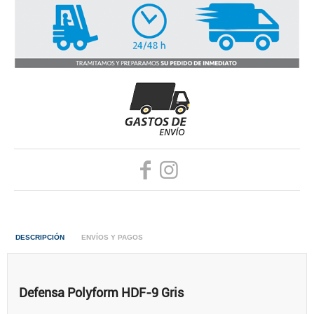
DESCRIPCIÓN
ENVÍOS Y PAGOS
Defensa Polyform HDF-9 Gris