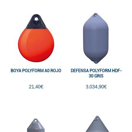
BOYA POLYFORM A0 ROJO
DEFENSA POLYFORM HDF-
30 GRIS
21,40€
3.034,90€