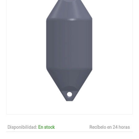
Disponibilidad:
En stock
Recíbelo en 24 horas