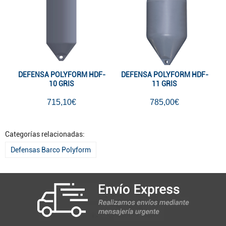
DEFENSA POLYFORM HDF-
DEFENSA POLYFORM HDF-
10 GRIS
11 GRIS
715,10€
785,00€
Categorías relacionadas:
Defensas Barco Polyform