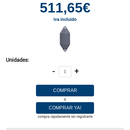
511,65€
iva incluido
Unidades:
-
+
COMPRAR
o
COMPRAR YA!
compra rápidamente sin registrarte