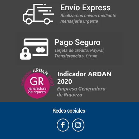
Redes sociales