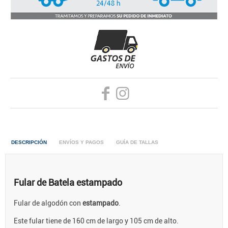
DESCRIPCIÓN
ENVÍOS Y PAGOS
GUÍA DE TALLAS
Fular de Batela estampado
Fular de algodón con
estampado
.
Este fular tiene de 160 cm de largo y 105 cm de alto.