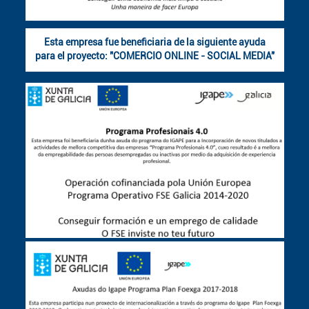
Esta empresa fue beneficiaria de la siguiente ayuda
para el proyecto: "COMERCIO ONLINE - SOCIAL MEDIA"