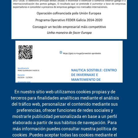
En nuestro sitio web utilizamos cookies propias y de
terceros para finalidades analíticas mediante el análisis
del tráfico web, personalizar el contenido mediante sus
preferencias, ofrecer funciones de redes sociales y
mostrarle publicidad personalizada en base a un perfil
elaborado a partir de sus hábitos de navegación. Para
más información puedes consultar nuestra política de
cookies .Puedes aceptar todas las cookies mediante el