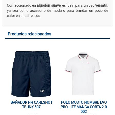
Confeccionado en
algodón suave
, es ideal para un uso
versátil
,
ya sea como accesorio de moda o para brindar un poco de
calor en días frescos.
Productos relacionados
BAÑADOR HH CARLSHOT
POLO MUSTO HOMBRE EVO
TRUNK 597
PRO LITE MANGA CORTA 2.0
002