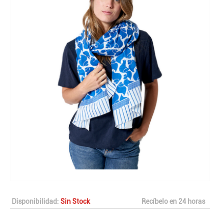
Disponibilidad:
Sin Stock
Recíbelo en 24 horas