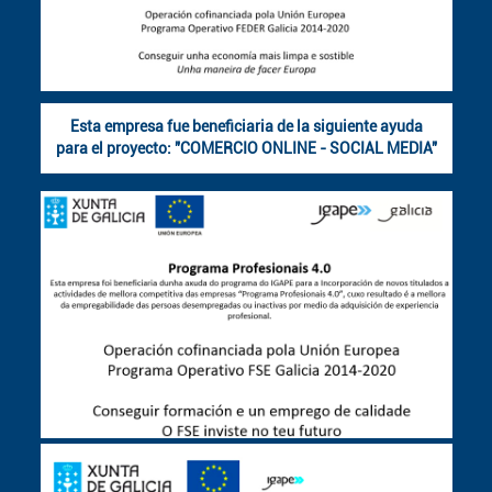
Esta empresa fue beneficiaria de la siguiente ayuda
para el proyecto: "COMERCIO ONLINE - SOCIAL MEDIA"