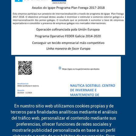
En nuestro sitio web utilizamos cookies propias y de
terceros para finalidades analíticas mediante el análisis
del tráfico web, personalizar el contenido mediante sus
preferencias, ofrecer funciones de redes sociales y
mostrarle publicidad personalizada en base a un perfil