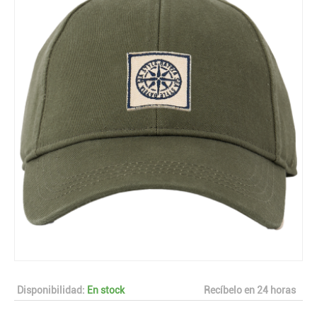
Disponibilidad:
En stock
Recíbelo en 24 horas