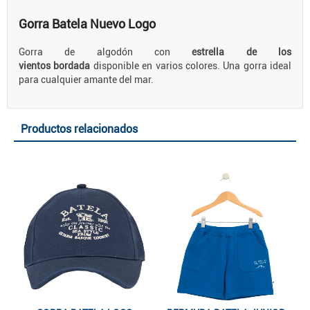
Gorra Batela Nuevo Logo
Gorra de algodón con
estrella de los
vientos bordada
disponible en varios colores. Una gorra ideal
para cualquier amante del mar.
Productos relacionados