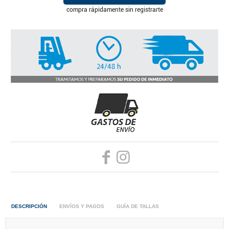
compra rápidamente sin registrarte
DESCRIPCIÓN
ENVÍOS Y PAGOS
GUÍA DE TALLAS