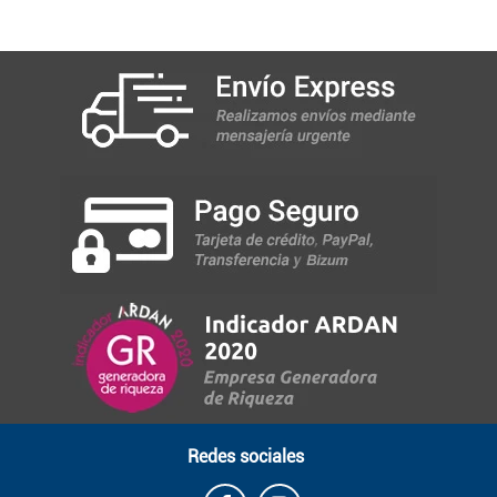
Redes sociales