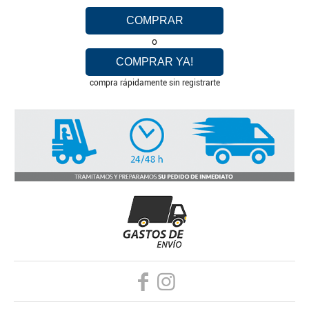
COMPRAR
o
COMPRAR YA!
compra rápidamente sin registrarte