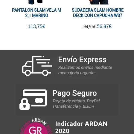
PANTALON SLAM VELA M
SUDADERA SLAM HOMBRE
2.1 MARINO
DECK CON CAPUCHA W37
113,75€
56,97€
94,95€