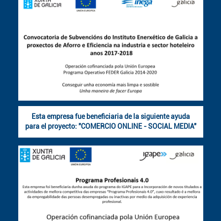
Esta empresa fue beneficiaria de la siguiente ayuda
para el proyecto: "COMERCIO ONLINE - SOCIAL MEDIA"