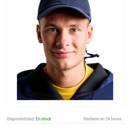
Disponibilidad:
En stock
Recíbelo en 24 horas