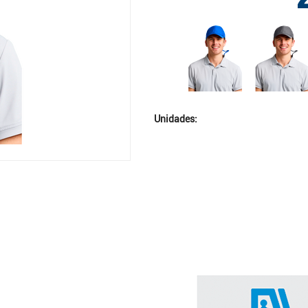
Unidades: