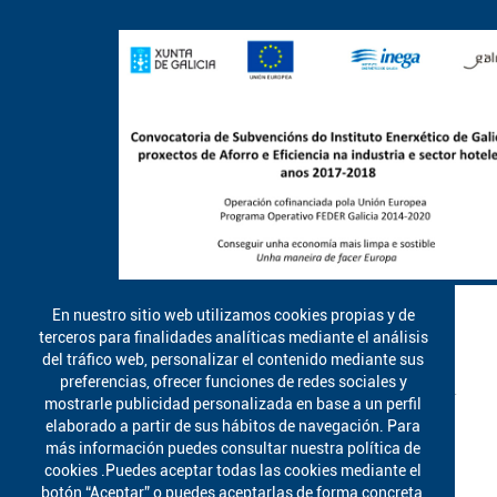
En nuestro sitio web utilizamos cookies propias y de
terceros para finalidades analíticas mediante el análisis
del tráfico web, personalizar el contenido mediante sus
preferencias, ofrecer funciones de redes sociales y
mostrarle publicidad personalizada en base a un perfil
elaborado a partir de sus hábitos de navegación. Para
más información puedes consultar nuestra política de
cookies .Puedes aceptar todas las cookies mediante el
botón “Aceptar” o puedes aceptarlas de forma concreta,