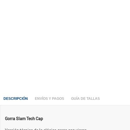
DESCRIPCIÓN
ENVÍOS Y PAGOS
GUÍA DE TALLAS
Gorra Slam Tech Cap