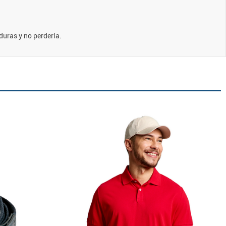
caduras y no perderla.