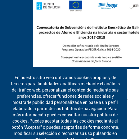
En nuestro sitio web utilizamos cookies propias y de
terceros para finalidades analíticas mediante el análisis
del tráfico web, personalizar el contenido mediante sus
preferencias, ofrecer funciones de redes sociales y
mostrarle publicidad personalizada en base a un perfil
elaborado a partir de sus hábitos de navegación. Para
más información puedes consultar nuestra política de
cookies .Puedes aceptar todas las cookies mediante el
botón “Aceptar” o puedes aceptarlas de forma concreta,
modificar su selección o rechazar su uso pulsando en