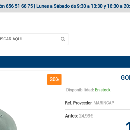
ón 656 51 66 75 | Lunes a Sábado de 9:30 a 13:30 y 16:30 a 
GO
30%
Disponibilidad:
En stock
Ref. Proveedor:
MARINCAP
Antes:
24,99€