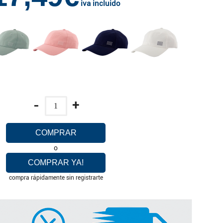
iva incluido
-
+
COMPRAR
o
COMPRAR YA!
compra rápidamente sin registrarte