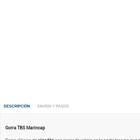
DESCRIPCIÓN
ENVÍOS Y PAGOS
Gorra TBS Marincap