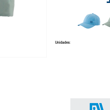
Unidades: