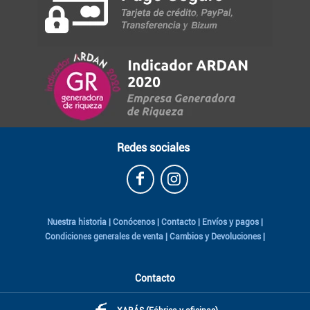
Redes sociales
Nuestra historia
|
Conócenos
|
Contacto
|
Envíos y pagos
|
Condiciones generales de venta
|
Cambios y Devoluciones
|
Contacto