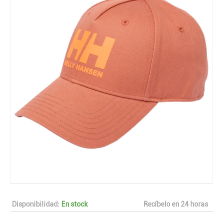
Disponibilidad:
En stock
Recíbelo en 24 horas