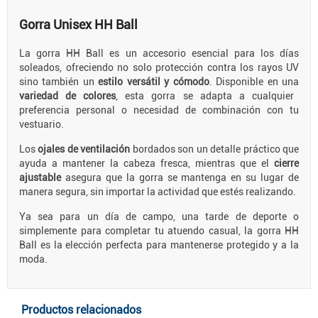
Gorra Unisex HH Ball
La gorra HH Ball es un accesorio esencial para los días
soleados, ofreciendo no solo protección contra los rayos UV
sino también un
estilo versátil y cómodo
. Disponible en una
variedad de colores
, esta gorra se adapta a cualquier
preferencia personal o necesidad de combinación con tu
vestuario.
Los
ojales de ventilación
bordados son un detalle práctico que
ayuda a mantener la cabeza fresca, mientras que el
cierre
ajustable
asegura que la gorra se mantenga en su lugar de
manera segura, sin importar la actividad que estés realizando.
Ya sea para un día de campo, una tarde de deporte o
simplemente para completar tu atuendo casual, la gorra HH
Ball es la elección perfecta para mantenerse protegido y a la
moda.
Productos relacionados