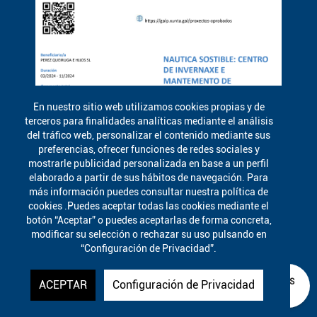
En nuestro sitio web utilizamos cookies propias y de
terceros para finalidades analíticas mediante el análisis
del tráfico web, personalizar el contenido mediante sus
preferencias, ofrecer funciones de redes sociales y
mostrarle publicidad personalizada en base a un perfil
elaborado a partir de sus hábitos de navegación. Para
más información puedes consultar nuestra política de
cookies .Puedes aceptar todas las cookies mediante el
botón “Aceptar” o puedes aceptarlas de forma concreta,
modificar su selección o rechazar su uso pulsando en
“Configuración de Privacidad”.
¿EN QUÉ PODEMOS
ACEPTAR
Configuración de Privacidad
AYUDARLE?