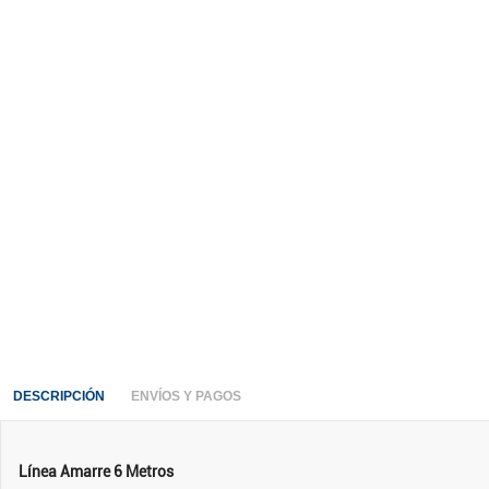
DESCRIPCIÓN
ENVÍOS Y PAGOS
Línea Amarre 6 Metros