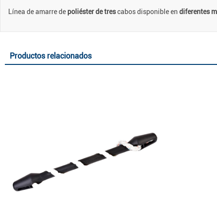
Línea de amarre de
poliéster de tres
cabos disponible en
diferentes m
Productos relacionados