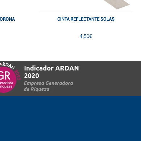
CORONA
CINTA REFLECTANTE SOLAS
4,50€