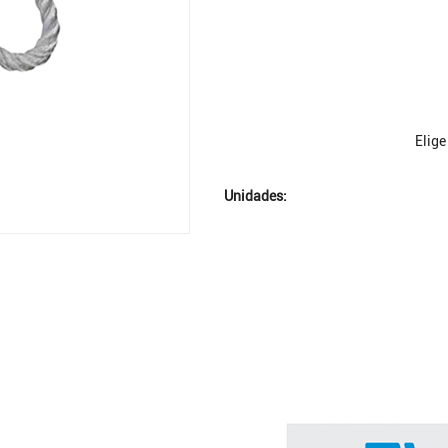
Elige
Unidades: