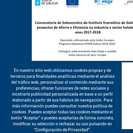
En nuestro sitio web utilizamos cookies propias y de
terceros para finalidades analíticas mediante el análisis
del tráfico web, personalizar el contenido mediante sus
preferencias, ofrecer funciones de redes sociales y
mostrarle publicidad personalizada en base a un perfil
elaborado a partir de sus hábitos de navegación. Para
más información puedes consultar nuestra política de
cookies .Puedes aceptar todas las cookies mediante el
botón “Aceptar” o puedes aceptarlas de forma concreta,
modificar su selección o rechazar su uso pulsando en
“Configuración de Privacidad”.