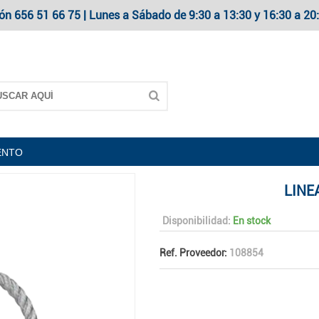
ón 656 51 66 75 | Lunes a Sábado de 9:30 a 13:30 y 16:30 a 
ENTO
LINE
Disponibilidad:
En stock
Ref. Proveedor:
108854