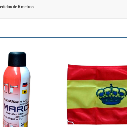
edidas de 6 metros.