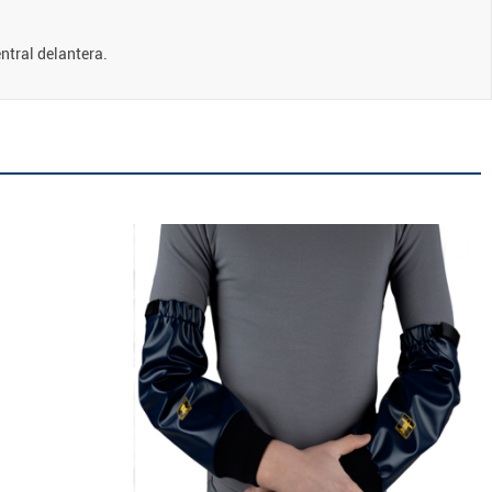
ntral delantera.