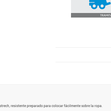
strech, resistente preparado para colocar fácilmente sobre la ropa.