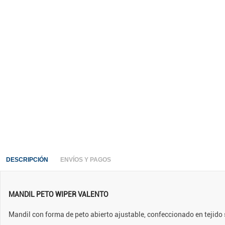
DESCRIPCIÓN
ENVÍOS Y PAGOS
MANDIL PETO WIPER VALENTO
Mandil con forma de peto abierto ajustable, confeccionado en tejido 