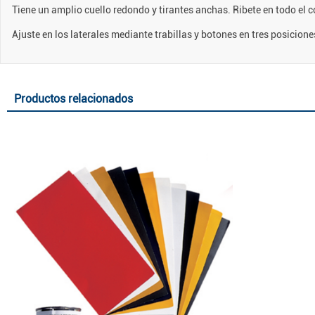
Tiene un amplio cuello redondo y tirantes anchas. Ribete en todo el 
Ajuste en los laterales mediante trabillas y botones en tres posicion
Productos relacionados