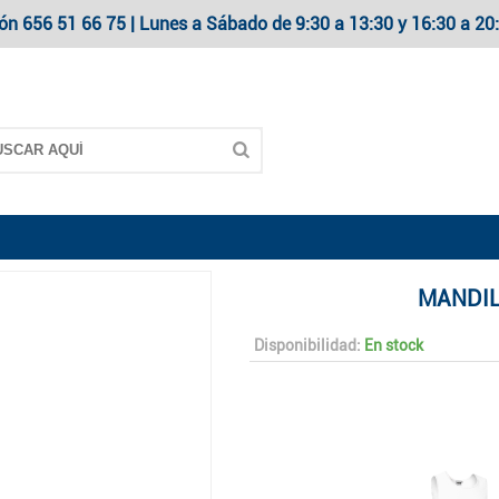
ón 656 51 66 75 | Lunes a Sábado de 9:30 a 13:30 y 16:30 a 
MANDIL
Disponibilidad:
En stock