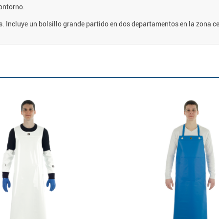
contorno.
es. Incluye un bolsillo grande partido en dos departamentos en la zona ce