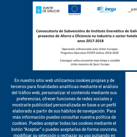
En nuestro sitio web utilizamos cookies propias y de
terceros para finalidades analíticas mediante el análisis
del tráfico web, personalizar el contenido mediante sus
preferencias, ofrecer funciones de redes sociales y
mostrarle publicidad personalizada en base a un perfil
elaborado a partir de sus hábitos de navegación. Para
más información puedes consultar nuestra política de
cookies .Puedes aceptar todas las cookies mediante el
botón “Aceptar” o puedes aceptarlas de forma concreta,
modificar su selección o rechazar su uso pulsando en