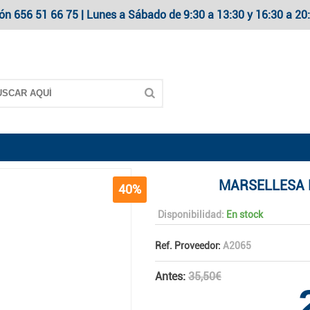
ón 656 51 66 75 | Lunes a Sábado de 9:30 a 13:30 y 16:30 a 
MARSELLESA 
40%
Disponibilidad:
En stock
Ref. Proveedor:
A2065
Antes:
35,50€