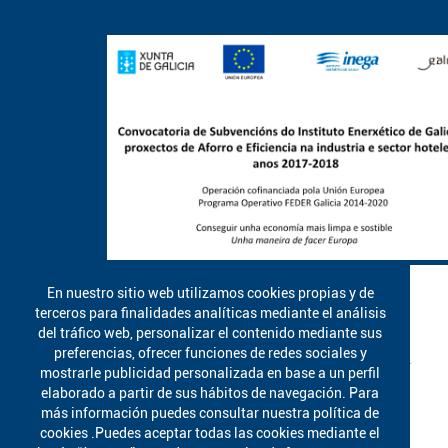
En nuestro sitio web utilizamos cookies propias y de
terceros para finalidades analíticas mediante el análisis
del tráfico web, personalizar el contenido mediante sus
preferencias, ofrecer funciones de redes sociales y
mostrarle publicidad personalizada en base a un perfil
elaborado a partir de sus hábitos de navegación. Para
más información puedes consultar nuestra política de
cookies .Puedes aceptar todas las cookies mediante el