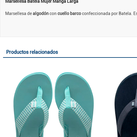
Marsellesa Batela Mujer Manga Larga
Marsellesa de
algodón
con
cuello barco
confeccionada por Batela. Es
Productos relacionados