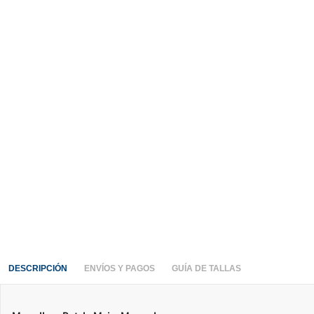
DESCRIPCIÓN
ENVÍOS Y PAGOS
GUÍA DE TALLAS