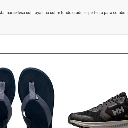
ta marsellesa con raya fina sobre fondo crudo es perfecta para combina