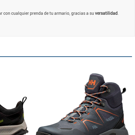
r con cualquier prenda de tu armario, gracias a su
versatilidad
.