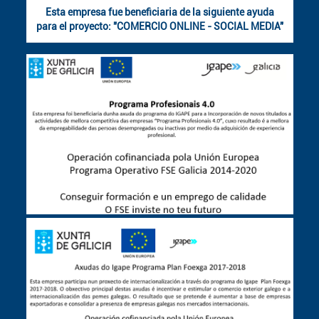
Esta empresa fue beneficiaria de la siguiente ayuda
para el proyecto: "COMERCIO ONLINE - SOCIAL MEDIA"