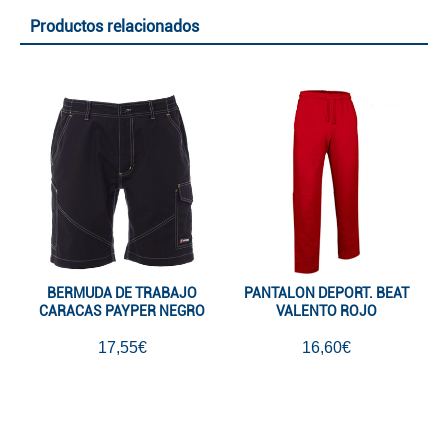
Productos relacionados
BERMUDA DE TRABAJO
PANTALON DEPORT. BEAT
CARACAS PAYPER NEGRO
VALENTO ROJO
17,55€
16,60€