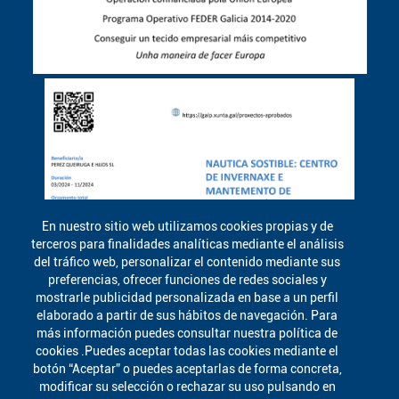
En nuestro sitio web utilizamos cookies propias y de
terceros para finalidades analíticas mediante el análisis
del tráfico web, personalizar el contenido mediante sus
preferencias, ofrecer funciones de redes sociales y
mostrarle publicidad personalizada en base a un perfil
elaborado a partir de sus hábitos de navegación. Para
más información puedes consultar nuestra política de
cookies .Puedes aceptar todas las cookies mediante el
botón “Aceptar” o puedes aceptarlas de forma concreta,
modificar su selección o rechazar su uso pulsando en