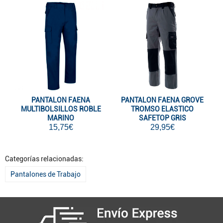
PANTALON FAENA
PANTALON FAENA GROVE
MULTIBOLSILLOS ROBLE
TROMSO ELASTICO
MARINO
SAFETOP GRIS
15,75€
29,95€
Categorías relacionadas:
Pantalones de Trabajo