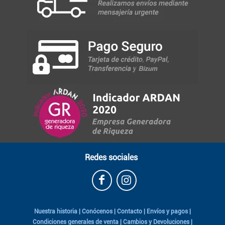
Redes sociales
Nuestra historia
|
Conócenos
|
Contacto
|
Envíos y pagos
|
Condiciones generales de venta
|
Cambios y Devoluciones
|