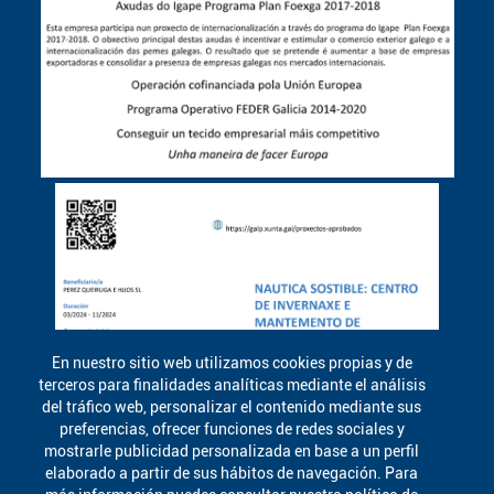
En nuestro sitio web utilizamos cookies propias y de
terceros para finalidades analíticas mediante el análisis
del tráfico web, personalizar el contenido mediante sus
preferencias, ofrecer funciones de redes sociales y
mostrarle publicidad personalizada en base a un perfil
elaborado a partir de sus hábitos de navegación. Para