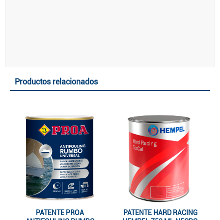
Productos relacionados
PATENTE PROA
PATENTE HARD RACING