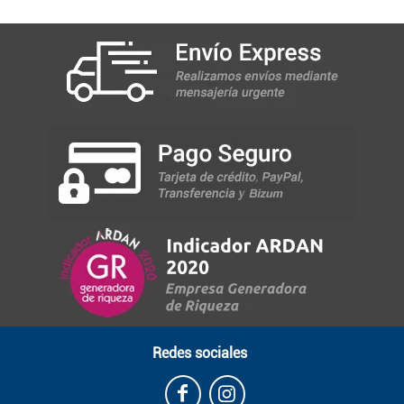
Redes sociales