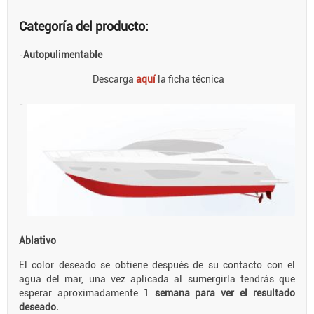
Categoría del producto:
-
Autopulimentable
Descarga
aquí
la ficha técnica
-
Ablativo
El color deseado se obtiene después de su contacto con el
agua del mar, una vez aplicada al sumergirla tendrás que
esperar aproximadamente 1
semana para ver el resultado
deseado.