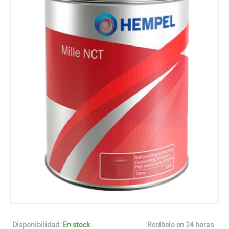
Disponibilidad:
En stock
Recíbelo en 24 horas