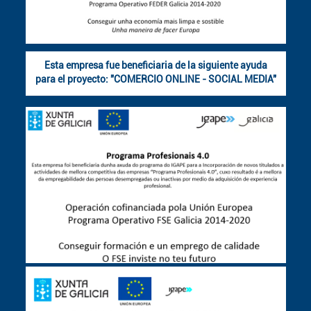
Esta empresa fue beneficiaria de la siguiente ayuda
para el proyecto: "COMERCIO ONLINE - SOCIAL MEDIA"