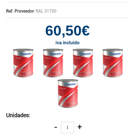
Ref. Proveedor:
RAL 31750
60,50€
iva incluido
Unidades:
-
+