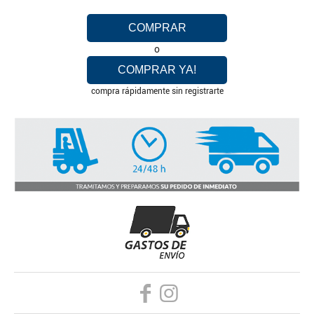
COMPRAR
o
COMPRAR YA!
compra rápidamente sin registrarte