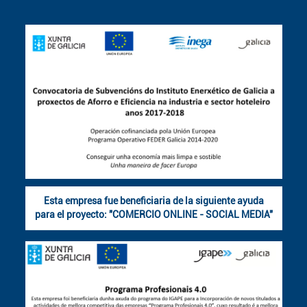
Esta empresa fue beneficiaria de la siguiente ayuda
para el proyecto: "COMERCIO ONLINE - SOCIAL MEDIA"