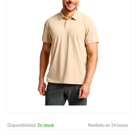
Disponibilidad:
En stock
Recíbelo en 24 horas