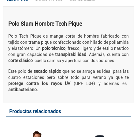
Polo Slam Hombre Tech Pique
Polo Tech Pique de manga corta de hombre fabricado con
tejido con trama piqué confeccionado con hilado de poliamida
y elastómero. Un
polo técnico
, fresco, ligero y de estilo náutico
con gran capacidad de
transpirabilidad
. Además, cuenta con
corte clásico
, cuello camisa y apertura con dos botones.
Este polo de
secado rápido
que no se arruga es ideal para las
cuatro estaciones pero sobre todo para verano ya que te
protege contra los rayos UV
(UPF 50+) y además es
antibacteriano.
Productos relacionados