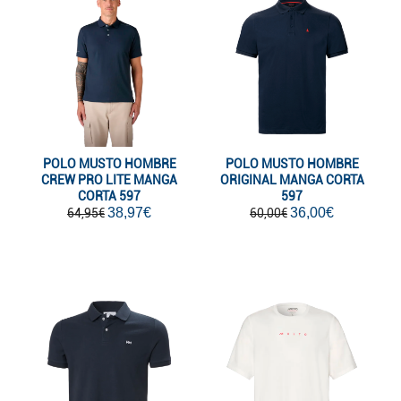
POLO MUSTO HOMBRE
POLO MUSTO HOMBRE
CREW PRO LITE MANGA
ORIGINAL MANGA CORTA
CORTA 597
597
38,97€
36,00€
64,95€
60,00€