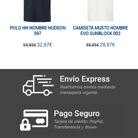
POLO HH HOMBRE HUDSON
CAMISETA MUSTO HOMBRE
597
EVO SUNBLOCK 002
32,97€
29,97€
54,95€
49,95€