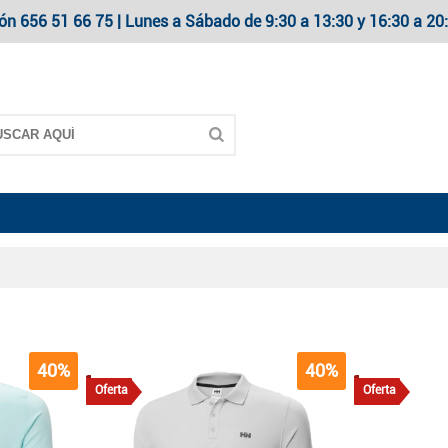
ón 656 51 66 75 | Lunes a Sábado de 9:30 a 13:30 y 16:30 a 
40%
40%
Oferta
Oferta