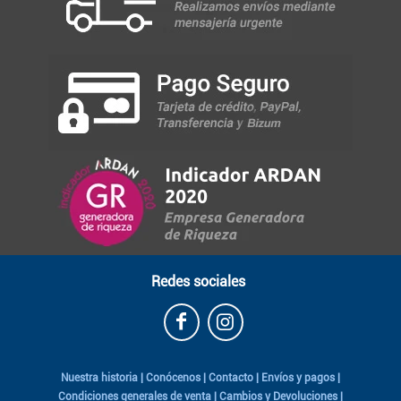
Redes sociales
Nuestra historia
|
Conócenos
|
Contacto
|
Envíos y pagos
|
Condiciones generales de venta
|
Cambios y Devoluciones
|