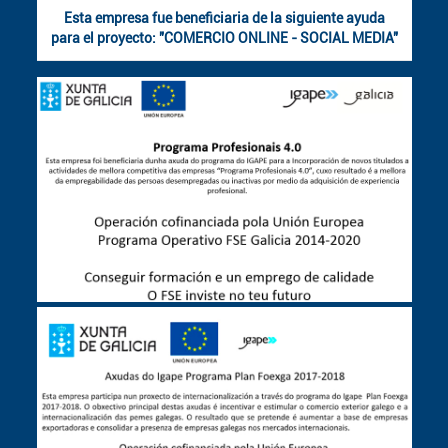
Esta empresa fue beneficiaria de la siguiente ayuda
para el proyecto: "COMERCIO ONLINE - SOCIAL MEDIA"