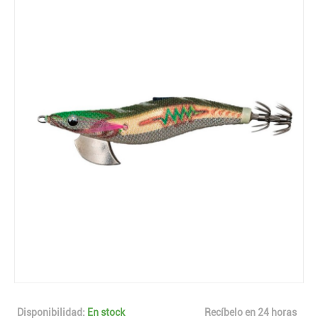
Disponibilidad:
En stock
Recíbelo en 24 horas