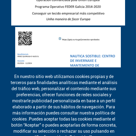
En nuestro sitio web utilizamos cookies propias y de
terceros para finalidades analíticas mediante el análisis
del tráfico web, personalizar el contenido mediante sus
preferencias, ofrecer funciones de redes sociales y
mostrarle publicidad personalizada en base a un perfil
elaborado a partir de sus hábitos de navegación. Para
más información puedes consultar nuestra política de
cookies .Puedes aceptar todas las cookies mediante el
botón “Aceptar” o puedes aceptarlas de forma concreta,
modificar su selección o rechazar su uso pulsando en