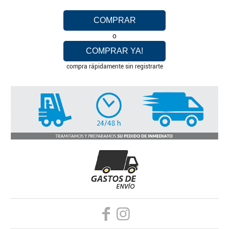
COMPRAR
o
COMPRAR YA!
compra rápidamente sin registrarte