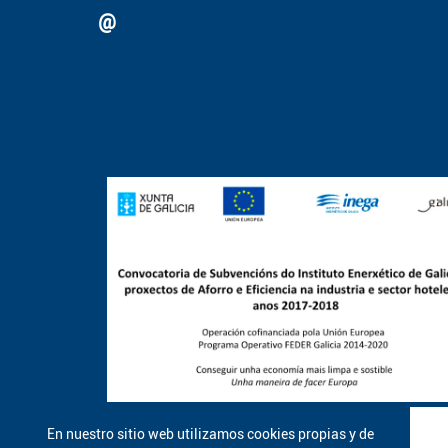
@
En nuestro sitio web utilizamos cookies propias y de