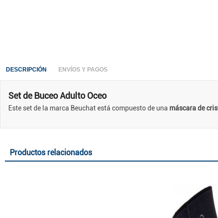
DESCRIPCIÓN
ENVÍOS Y PAGOS
Set de Buceo Adulto Oceo
Este set de la marca Beuchat está compuesto de una
máscara de cris
Productos relacionados