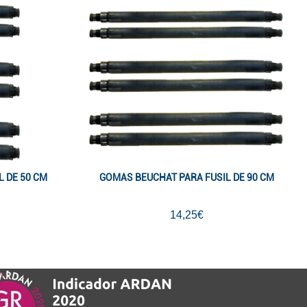
 DE 50 CM
GOMAS BEUCHAT PARA FUSIL DE 90 CM
14,25€