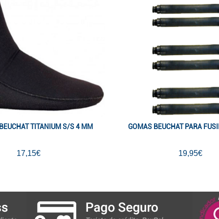
BEUCHAT TITANIUM S/S 4 MM
GOMAS BEUCHAT PARA FUSIL
17,15€
19,95€