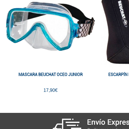
MASCARA BEUCHAT OCEO JUNIOR
ESCARPÍN 
17,90€