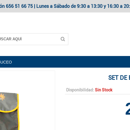
ón 656 51 66 75 | Lunes a Sábado de 9:30 a 13:30 y 16:30 a 
BUCEO
SET DE
Disponibilidad:
Sin Stock