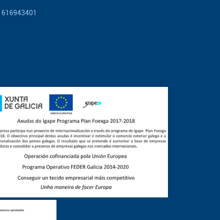
616943401