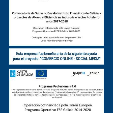
Esta empresa fue beneficiaria de la siguiente ayuda
para el proyecto: "COMERCIO ONLINE - SOCIAL MEDIA"