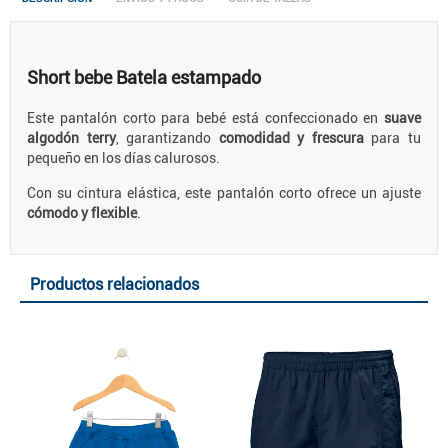
Short bebe Batela estampado
Este pantalón corto para bebé está confeccionado en
suave
algodón terry
, garantizando
comodidad y frescura
para tu
pequeño en los días calurosos.
Con su cintura elástica, este pantalón corto ofrece un ajuste
cómodo y flexible
.
Productos relacionados