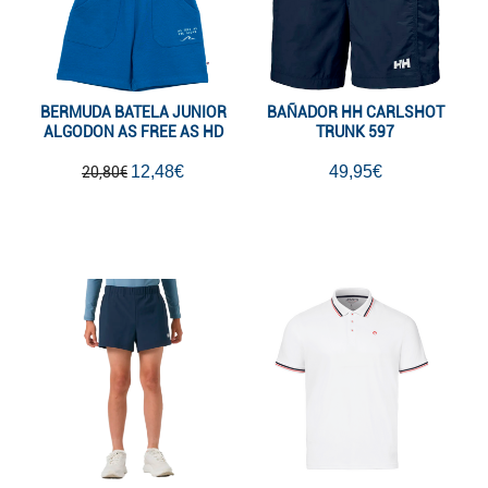
BERMUDA BATELA JUNIOR
BAÑADOR HH CARLSHOT
ALGODON AS FREE AS HD
TRUNK 597
12,48€
49,95€
20,80€