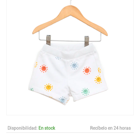
Disponibilidad:
En stock
Recíbelo en 24 horas