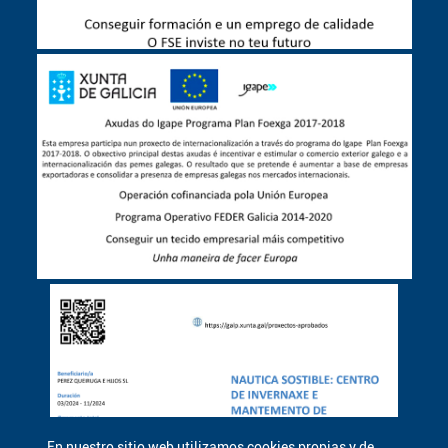
En nuestro sitio web utilizamos cookies propias y de