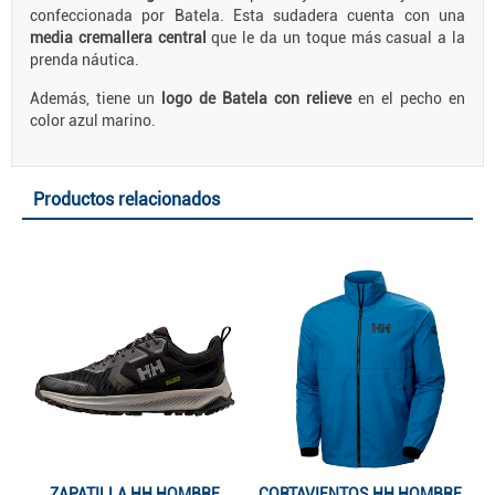
confeccionada por Batela. Esta sudadera cuenta con una
media cremallera central
que le da un toque más casual a la
prenda náutica.
Además, tiene un
logo de Batela con relieve
en el pecho en
color azul marino.
Productos relacionados
ZAPATILLA HH HOMBRE
CORTAVIENTOS HH HOMBRE