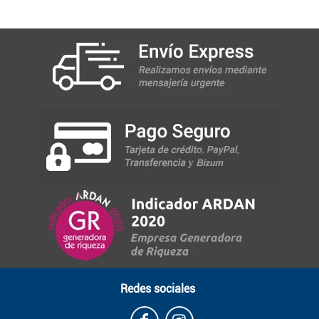
Redes sociales