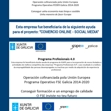
Esta empresa fue beneficiaria de la siguiente ayuda
para el proyecto: "COMERCIO ONLINE - SOCIAL MEDIA"