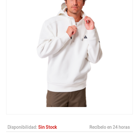
Disponibilidad:
Sin Stock
Recíbelo en 24 horas