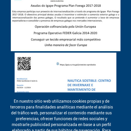
En nuestro sitio web utilizamos cookies propias y de
terceros para finalidades analíticas mediante el análisis
del tráfico web, personalizar el contenido mediante sus
preferencias, ofrecer funciones de redes sociales y
mostrarle publicidad personalizada en base a un perfil
elaborado a partir de sus hábitos de navegación. Para