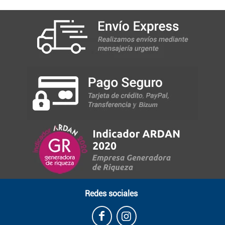
Redes sociales