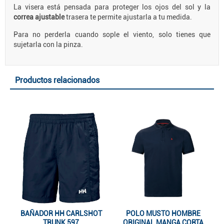
La visera está pensada para proteger los ojos del sol y la
correa ajustable
trasera te permite ajustarla a tu medida.
Para no perderla cuando sople el viento, solo tienes que
sujetarla con la pinza.
Productos relacionados
BAÑADOR HH CARLSHOT
POLO MUSTO HOMBRE
TRUNK 597
ORIGINAL MANGA CORTA