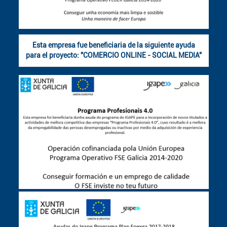
Esta empresa fue beneficiaria de la siguiente ayuda
para el proyecto: "COMERCIO ONLINE - SOCIAL MEDIA"