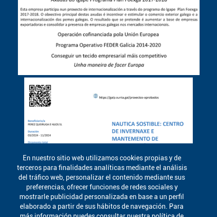
En nuestro sitio web utilizamos cookies propias y de
terceros para finalidades analíticas mediante el análisis
del tráfico web, personalizar el contenido mediante sus
preferencias, ofrecer funciones de redes sociales y
mostrarle publicidad personalizada en base a un perfil
elaborado a partir de sus hábitos de navegación. Para
más información puedes consultar nuestra política de