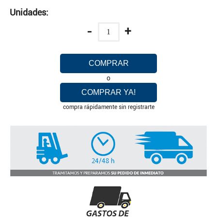
Unidades:
-
+
COMPRAR
o
COMPRAR YA!
compra rápidamente sin registrarte