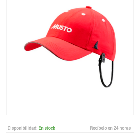
Disponibilidad:
En stock
Recíbelo en 24 horas