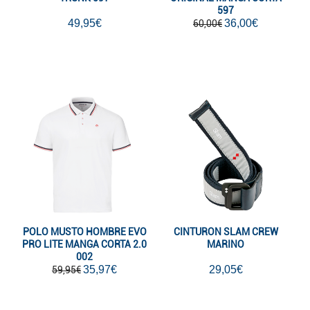
597
49,95€
36,00€
60,00€
POLO MUSTO HOMBRE EVO
CINTURON SLAM CREW
PRO LITE MANGA CORTA 2.0
MARINO
002
35,97€
29,05€
59,95€