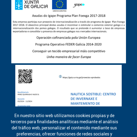
En nuestro sitio web utilizamos cookies propias y de
terceros para finalidades analíticas mediante el análisis
del tráfico web, personalizar el contenido mediante sus
preferencias, ofrecer funciones de redes sociales y