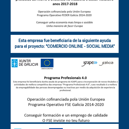
Esta empresa fue beneficiaria de la siguiente ayuda
para el proyecto: "COMERCIO ONLINE - SOCIAL MEDIA"