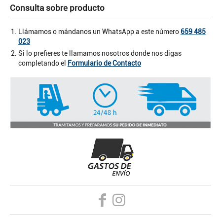
Consulta sobre producto
Llámamos o mándanos un WhatsApp a este número
659 485
023
Si lo prefieres te llamamos nosotros donde nos digas
completando el
Formulario de Contacto