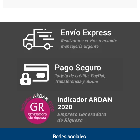
Redes sociales