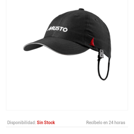
Disponibilidad:
Sin Stock
Recíbelo en 24 horas