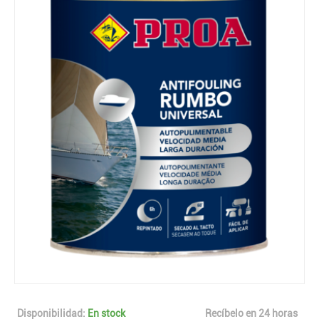
Disponibilidad:
En stock
Recíbelo en 24 horas