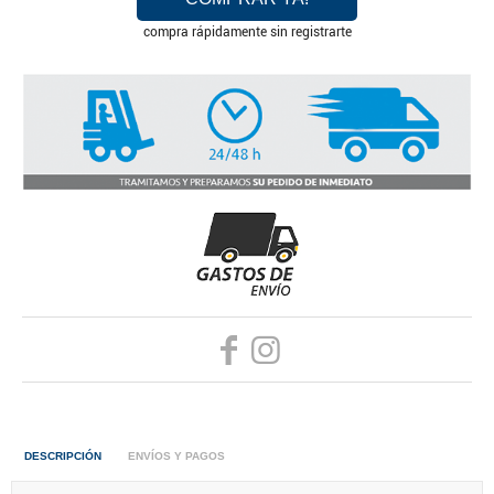
compra rápidamente sin registrarte
DESCRIPCIÓN
ENVÍOS Y PAGOS