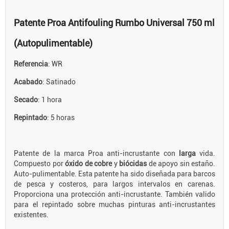
Patente Proa Antifouling Rumbo Universal 750 ml
(Autopulimentable)
Referencia
: WR
Acabado
: Satinado
Secado
: 1 hora
Repintado
: 5 horas
Patente de la marca Proa anti-incrustante con
larga
vida.
Compuesto por
óxido de cobre
y
biócidas
de apoyo sin estaño.
Auto-pulimentable. Esta patente ha sido diseñada para barcos
de pesca y costeros, para largos intervalos en carenas.
Proporciona una protección anti-incrustante. También valido
para el repintado sobre muchas pinturas anti-incrustantes
existentes.