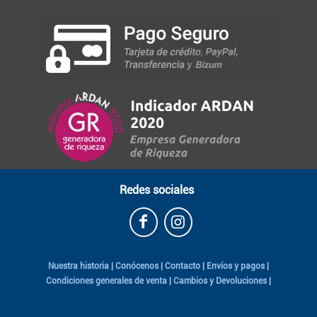
Redes sociales
Nuestra historia
|
Conócenos
|
Contacto
|
Envíos y pagos
|
Condiciones generales de venta
|
Cambios y Devoluciones
|