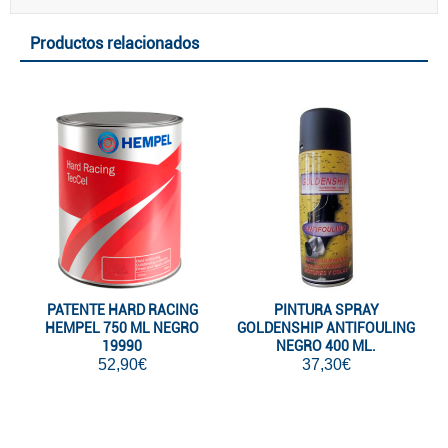
Productos relacionados
PATENTE HARD RACING
PINTURA SPRAY
HEMPEL 750 ML NEGRO
GOLDENSHIP ANTIFOULING
19990
NEGRO 400 ML.
52,90€
37,30€