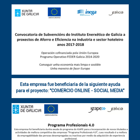
Esta empresa fue beneficiaria de la siguiente ayuda
para el proyecto: "COMERCIO ONLINE - SOCIAL MEDIA"