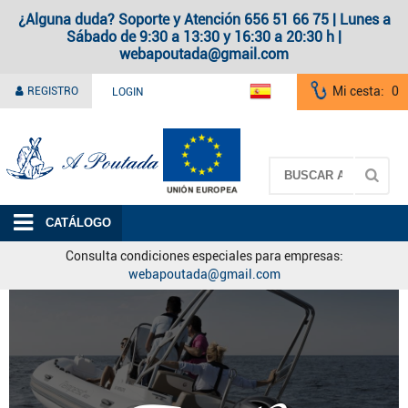
¿Alguna duda? Soporte y Atención 656 51 66 75 | Lunes a
Sábado de 9:30 a 13:30 y 16:30 a 20:30 h |
webapoutada@gmail.com
Mi cesta:
0
REGISTRO
LOGIN
A Poutada
CATÁLOGO
Consulta condiciones especiales para empresas:
webapoutada@gmail.com