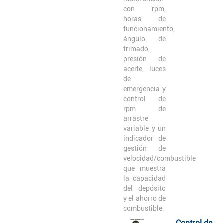
con rpm,
horas de
funcionamiento,
ángulo de
trimado,
presión de
aceite, luces
de
emergencia y
control de
rpm de
arrastre
variable y un
indicador de
gestión de
velocidad/combustible
que muestra
la capacidad
del depósito
y el ahorro de
combustible.
Control de