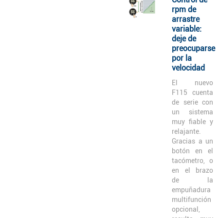
rpm de
arrastre
variable:
deje de
preocuparse
por la
velocidad
El nuevo
F115 cuenta
de serie con
un sistema
muy fiable y
relajante.
Gracias a un
botón en el
tacómetro, o
en el brazo
de la
empuñadura
multifunción
opcional,