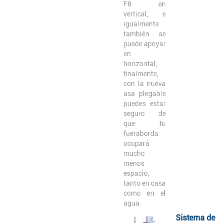
F8 en
vertical, e
igualmente
también se
puede apoyar
en
horizontal;
finalmente,
con la nueva
asa plegable
puedes estar
seguro de
que tu
fueraborda
ocupará
mucho
menos
espacio,
tanto en casa
como en el
agua.
Sistema de