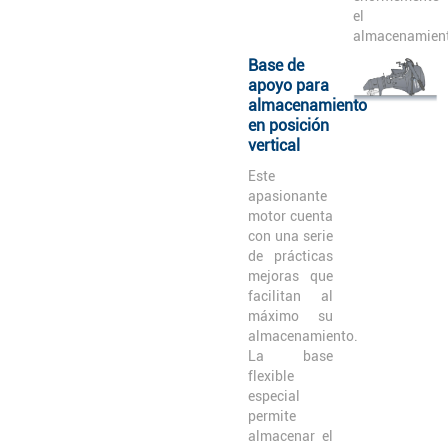
el
almacenamien
Base de
apoyo para
almacenamiento
en posición
vertical
Este
apasionante
motor cuenta
con una serie
de prácticas
mejoras que
facilitan al
máximo su
almacenamiento.
La base
flexible
especial
permite
almacenar el