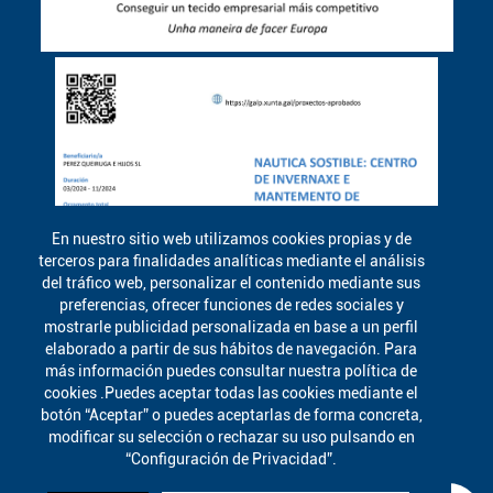
En nuestro sitio web utilizamos cookies propias y de
terceros para finalidades analíticas mediante el análisis
del tráfico web, personalizar el contenido mediante sus
preferencias, ofrecer funciones de redes sociales y
mostrarle publicidad personalizada en base a un perfil
elaborado a partir de sus hábitos de navegación. Para
más información puedes consultar nuestra política de
cookies .Puedes aceptar todas las cookies mediante el
botón “Aceptar” o puedes aceptarlas de forma concreta,
modificar su selección o rechazar su uso pulsando en
“Configuración de Privacidad”.