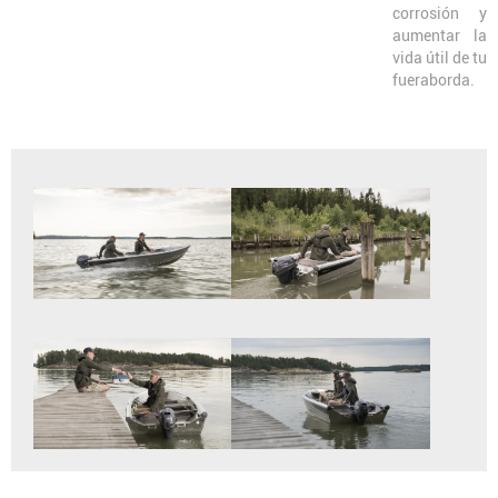
corrosión y
aumentar la
vida útil de tu
fueraborda.