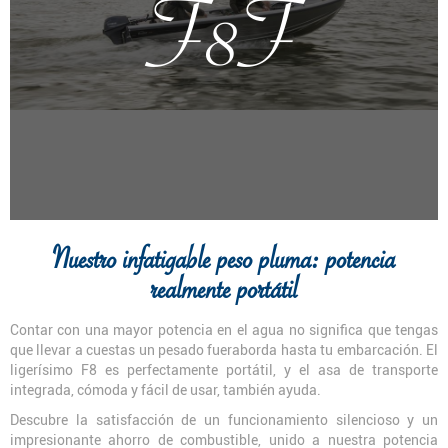
F8F
Nuestro infatigable peso pluma: potencia
realmente portátil
Contar con una mayor potencia en el agua no significa que tengas
que llevar a cuestas un pesado fueraborda hasta tu embarcación. El
ligerísimo F8 es perfectamente portátil, y el asa de transporte
integrada, cómoda y fácil de usar, también ayuda.
Descubre la satisfacción de un funcionamiento silencioso y un
impresionante ahorro de combustible, unido a nuestra potencia