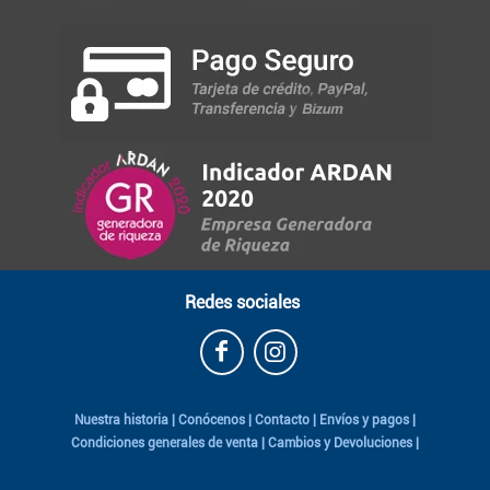
Redes sociales
Nuestra historia
|
Conócenos
|
Contacto
|
Envíos y pagos
|
Condiciones generales de venta
|
Cambios y Devoluciones
|